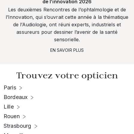
de l’innovation 2026
Les deuxièmes Rencontres de l’ophtalmologie et de
l’Innovation, qui s’ouvrait cette année à la thématique
de l’Audiologie, ont réuni experts, industriels et
assureurs pour dessiner l’avenir de la santé
sensorielle.
EN SAVOIR PLUS
Trouvez votre opticien
Paris
Bordeaux
Lille
Rouen
Strasbourg