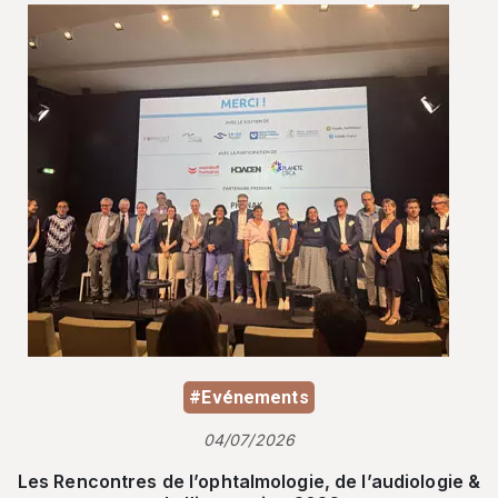
#Evénements
04/07/2026
Les Rencontres de l’ophtalmologie, de l’audiologie &