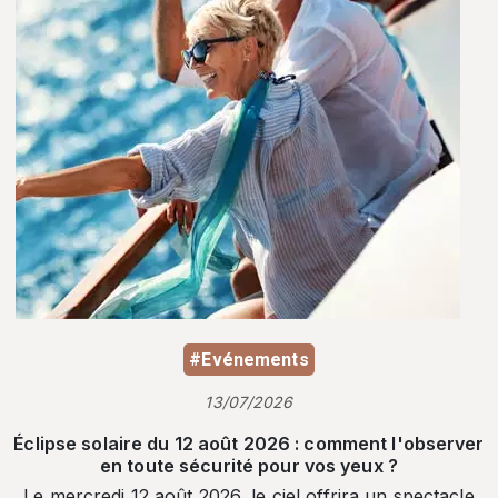
#Evénements
13/07/2026
Éclipse solaire du 12 août 2026 : comment l'observer
en toute sécurité pour vos yeux ?
Le mercredi 12 août 2026, le ciel offrira un spectacle