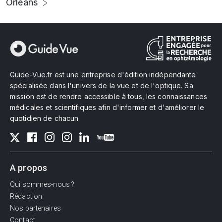
Orléans
Guide-Vue.fr est une entreprise d'édition indépendante
spécialisée dans l'univers de la vue et de l'optique. Sa
mission est de rendre accessible à tous, les connaissances
médicales et scientifiques afin d'informer et d'améliorer le
quotidien de chacun.
A propos
Qui sommes-nous ?
Rédaction
Nos partenaires
Contact