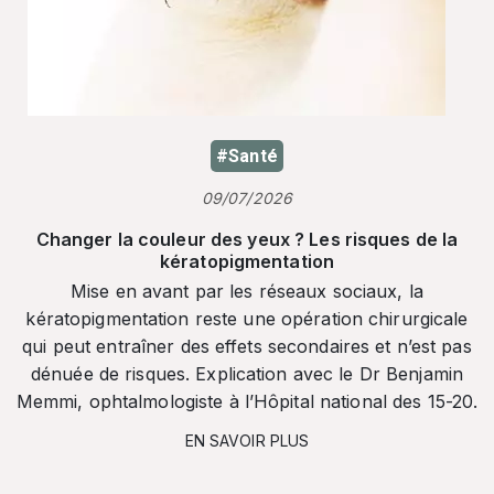
#Santé
09/07/2026
Changer la couleur des yeux ? Les risques de la
kératopigmentation
Mise en avant par les réseaux sociaux, la
kératopigmentation reste une opération chirurgicale
qui peut entraîner des effets secondaires et n’est pas
dénuée de risques. Explication avec le Dr Benjamin
Memmi, ophtalmologiste à l’Hôpital national des 15-20.
EN SAVOIR PLUS