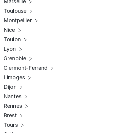
Marseille
Toulouse
Montpellier
Nice
Toulon
Lyon
Grenoble
Clermont-Ferrand
Limoges
Dijon
Nantes
Rennes
Brest
Tours