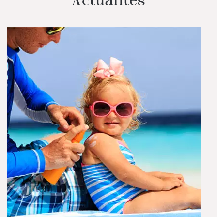
Actualités