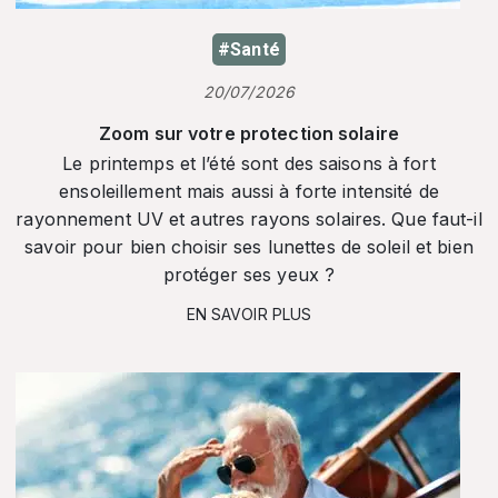
#Santé
20/07/2026
Zoom sur votre protection solaire
Le printemps et l’été sont des saisons à fort
ensoleillement mais aussi à forte intensité de
rayonnement UV et autres rayons solaires. Que faut-il
savoir pour bien choisir ses lunettes de soleil et bien
protéger ses yeux ?
EN SAVOIR PLUS