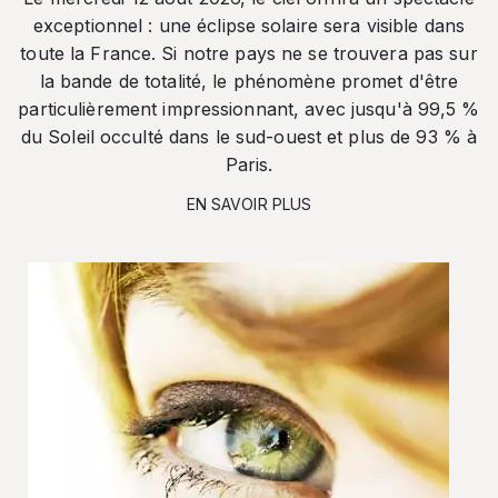
exceptionnel : une éclipse solaire sera visible dans
toute la France. Si notre pays ne se trouvera pas sur
la bande de totalité, le phénomène promet d'être
particulièrement impressionnant, avec jusqu'à 99,5 %
du Soleil occulté dans le sud-ouest et plus de 93 % à
Paris.
EN SAVOIR PLUS