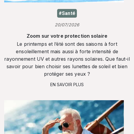
#Santé
20/07/2026
Zoom sur votre protection solaire
Le printemps et l’été sont des saisons à fort
ensoleillement mais aussi à forte intensité de
rayonnement UV et autres rayons solaires. Que faut-il
savoir pour bien choisir ses lunettes de soleil et bien
protéger ses yeux ?
EN SAVOIR PLUS