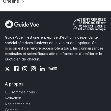
Orléans
Guide-Vue.fr est une entreprise d'édition indépendante
spécialisée dans l'univers de la vue et de l'optique. Sa
mission est de rendre accessible à tous, les connaissances
médicales et scientifiques afin d'informer et d'améliorer le
quotidien de chacun.
A propos
Qui sommes-nous ?
Rédaction
Nos partenaires
Contact