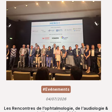
#Evénements
04/07/2026
Les Rencontres de l’ophtalmologie, de l’audiologie &