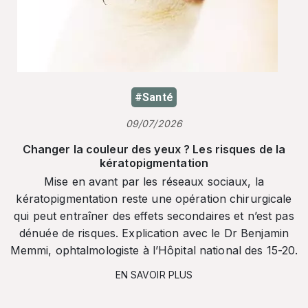
#Santé
09/07/2026
Changer la couleur des yeux ? Les risques de la
kératopigmentation
Mise en avant par les réseaux sociaux, la
kératopigmentation reste une opération chirurgicale
qui peut entraîner des effets secondaires et n’est pas
dénuée de risques. Explication avec le Dr Benjamin
Memmi, ophtalmologiste à l’Hôpital national des 15-20.
EN SAVOIR PLUS