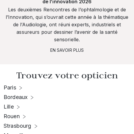
de l’innovation 2026
Les deuxièmes Rencontres de l’ophtalmologie et de
l’Innovation, qui s’ouvrait cette année à la thématique
de l’Audiologie, ont réuni experts, industriels et
assureurs pour dessiner l’avenir de la santé
sensorielle.
EN SAVOIR PLUS
Trouvez votre opticien
Paris
Bordeaux
Lille
Rouen
Strasbourg