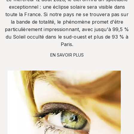
exceptionnel : une éclipse solaire sera visible dans
toute la France. Si notre pays ne se trouvera pas sur
la bande de totalité, le phénomène promet d'être
particulièrement impressionnant, avec jusqu'à 99,5 %
du Soleil occulté dans le sud-ouest et plus de 93 % à
Paris.
EN SAVOIR PLUS