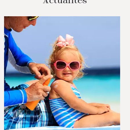
Actualités