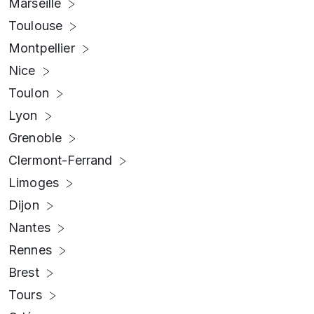
Marseille
Toulouse
Montpellier
Nice
Toulon
Lyon
Grenoble
Clermont-Ferrand
Limoges
Dijon
Nantes
Rennes
Brest
Tours