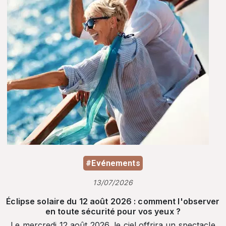
#Evénements
13/07/2026
Éclipse solaire du 12 août 2026 : comment l'observer
en toute sécurité pour vos yeux ?
Le mercredi 12 août 2026, le ciel offrira un spectacle