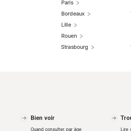
Paris
Bordeaux
Lille
Rouen
Strasbourg
Bien voir
Tro
Quand consulter, par âge
Lire