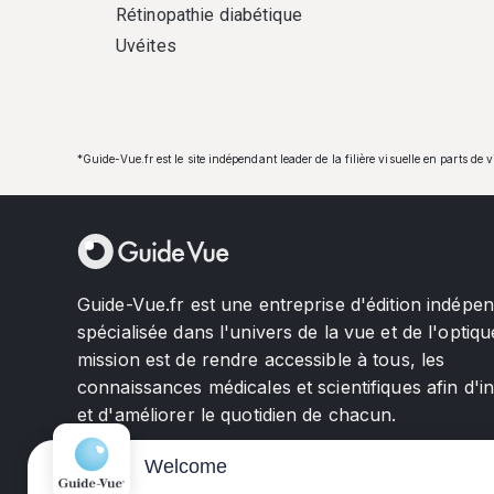
Rétinopathie diabétique
Uvéites
*Guide-Vue.fr est le site indépendant leader de la filière visuelle en parts de 
Guide-Vue.fr est une entreprise d'édition indépe
spécialisée dans l'univers de la vue et de l'optiqu
mission est de rendre accessible à tous, les
connaissances médicales et scientifiques afin d'i
et d'améliorer le quotidien de chacun.
Welcome