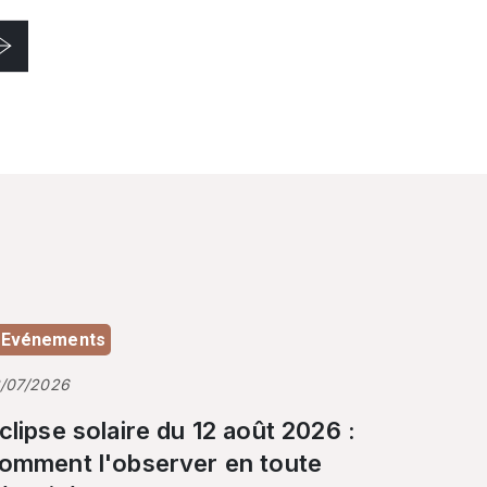
Evénements
3/07/2026
clipse solaire du 12 août 2026 :
omment l'observer en toute