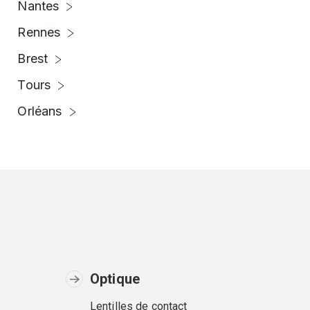
Nantes
Rennes
Brest
Tours
Orléans
Optique
Lentilles de contact