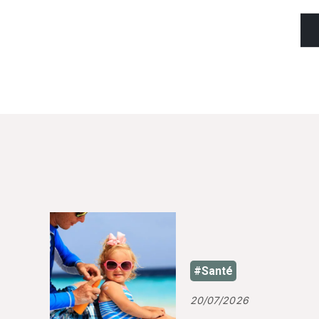
#Santé
20/07/2026