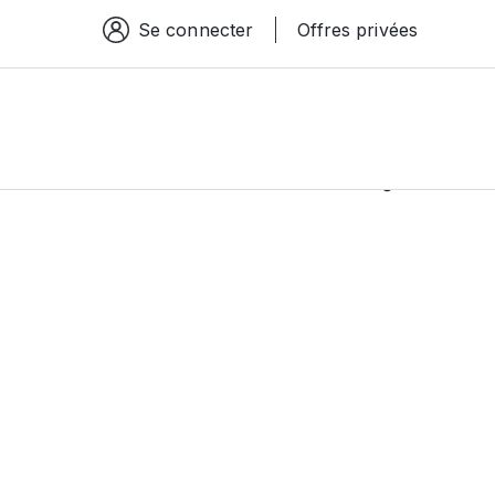
Se connecter
Offres privées
Espace connexion