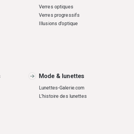
Verres optiques
Verres progressifs
Illusions d’optique
s
Mode & lunettes
Lunettes-Galerie.com
L’histoire des lunettes