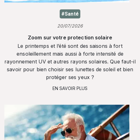
#Santé
20/07/2026
Zoom sur votre protection solaire
Le printemps et l’été sont des saisons à fort
ensoleillement mais aussi à forte intensité de
rayonnement UV et autres rayons solaires. Que faut-il
savoir pour bien choisir ses lunettes de soleil et bien
protéger ses yeux ?
EN SAVOIR PLUS