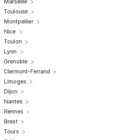
Marseille
Toulouse
Montpellier
Nice
Toulon
Lyon
Grenoble
Clermont-Ferrand
Limoges
Dijon
Nantes
Rennes
Brest
Tours