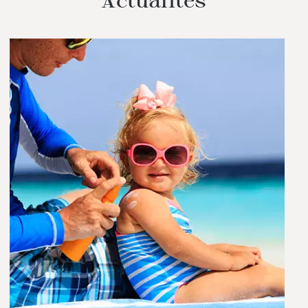
Actualités