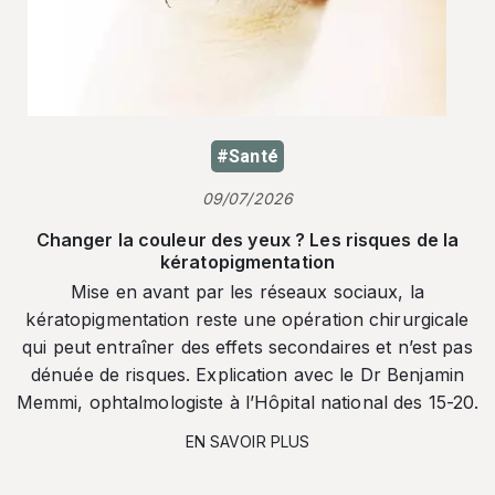
#Santé
09/07/2026
Changer la couleur des yeux ? Les risques de la
kératopigmentation
Mise en avant par les réseaux sociaux, la
kératopigmentation reste une opération chirurgicale
qui peut entraîner des effets secondaires et n’est pas
dénuée de risques. Explication avec le Dr Benjamin
Memmi, ophtalmologiste à l’Hôpital national des 15-20.
EN SAVOIR PLUS