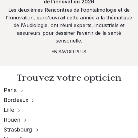
de l’innovation 2026
Les deuxièmes Rencontres de l’ophtalmologie et de
l’Innovation, qui s’ouvrait cette année à la thématique
de l’Audiologie, ont réuni experts, industriels et
assureurs pour dessiner l’avenir de la santé
sensorielle.
EN SAVOIR PLUS
Trouvez votre opticien
Paris
Bordeaux
Lille
Rouen
Strasbourg