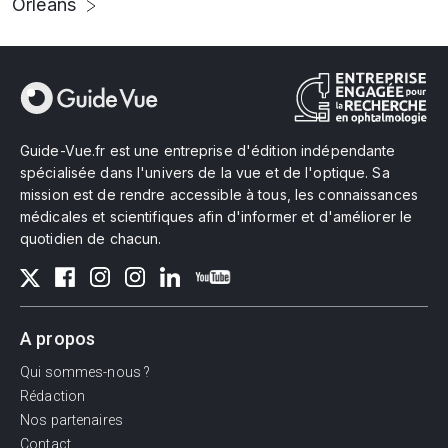
Orléans
Guide-Vue.fr est une entreprise d'édition indépendante
spécialisée dans l'univers de la vue et de l'optique. Sa
mission est de rendre accessible à tous, les connaissances
médicales et scientifiques afin d'informer et d'améliorer le
quotidien de chacun.
A propos
Qui sommes-nous ?
Rédaction
Nos partenaires
Contact