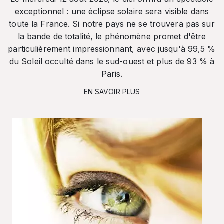
exceptionnel : une éclipse solaire sera visible dans
toute la France. Si notre pays ne se trouvera pas sur
la bande de totalité, le phénomène promet d'être
particulièrement impressionnant, avec jusqu'à 99,5 %
du Soleil occulté dans le sud-ouest et plus de 93 % à
Paris.
EN SAVOIR PLUS