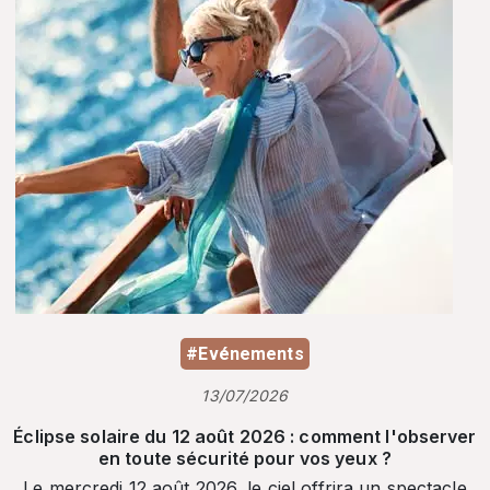
#Evénements
13/07/2026
Éclipse solaire du 12 août 2026 : comment l'observer
en toute sécurité pour vos yeux ?
Le mercredi 12 août 2026, le ciel offrira un spectacle