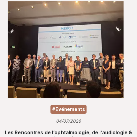
#Evénements
04/07/2026
Les Rencontres de l’ophtalmologie, de l’audiologie &