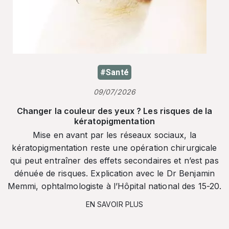
#Santé
09/07/2026
Changer la couleur des yeux ? Les risques de la
kératopigmentation
Mise en avant par les réseaux sociaux, la
kératopigmentation reste une opération chirurgicale
qui peut entraîner des effets secondaires et n’est pas
dénuée de risques. Explication avec le Dr Benjamin
Memmi, ophtalmologiste à l’Hôpital national des 15-20.
EN SAVOIR PLUS