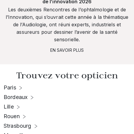
de l’innovation 2026
Les deuxièmes Rencontres de l’ophtalmologie et de
l’Innovation, qui s’ouvrait cette année à la thématique
de l’Audiologie, ont réuni experts, industriels et
assureurs pour dessiner l’avenir de la santé
sensorielle.
EN SAVOIR PLUS
Trouvez votre opticien
Paris
Bordeaux
Lille
Rouen
Strasbourg