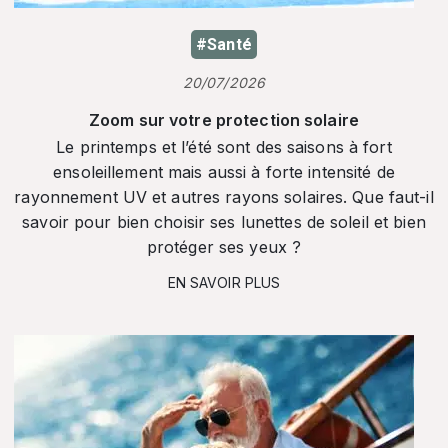
#Santé
20/07/2026
Zoom sur votre protection solaire
Le printemps et l’été sont des saisons à fort
ensoleillement mais aussi à forte intensité de
rayonnement UV et autres rayons solaires. Que faut-il
savoir pour bien choisir ses lunettes de soleil et bien
protéger ses yeux ?
EN SAVOIR PLUS