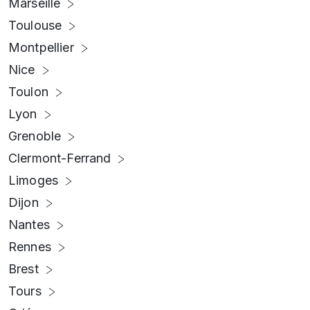
Marseille
Toulouse
Montpellier
Nice
Toulon
Lyon
Grenoble
Clermont-Ferrand
Limoges
Dijon
Nantes
Rennes
Brest
Tours