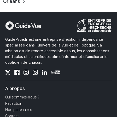
Orléans
Guide-Vue.fr est une entreprise d'édition indépendante
spécialisée dans l'univers de la vue et de l'optique. Sa
mission est de rendre accessible à tous, les connaissances
médicales et scientifiques afin d'informer et d'améliorer le
quotidien de chacun.
A propos
Qui sommes-nous ?
Rédaction
Nos partenaires
Contact