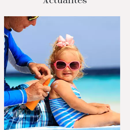
Actualités