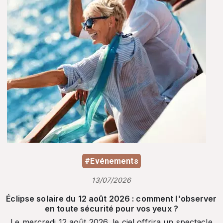
#Evénements
13/07/2026
Éclipse solaire du 12 août 2026 : comment l'observer
en toute sécurité pour vos yeux ?
Le mercredi 12 août 2026, le ciel offrira un spectacle