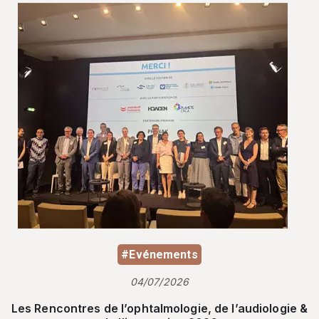
#Evénements
04/07/2026
Les Rencontres de l’ophtalmologie, de l’audiologie &