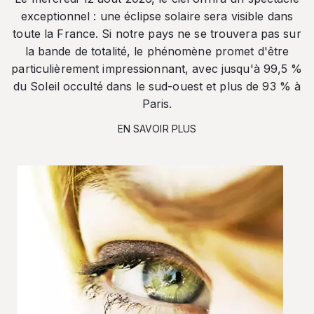
exceptionnel : une éclipse solaire sera visible dans
toute la France. Si notre pays ne se trouvera pas sur
la bande de totalité, le phénomène promet d'être
particulièrement impressionnant, avec jusqu'à 99,5 %
du Soleil occulté dans le sud-ouest et plus de 93 % à
Paris.
EN SAVOIR PLUS