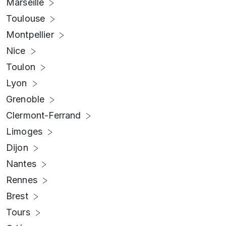
Marseille
Toulouse
Montpellier
Nice
Toulon
Lyon
Grenoble
Clermont-Ferrand
Limoges
Dijon
Nantes
Rennes
Brest
Tours