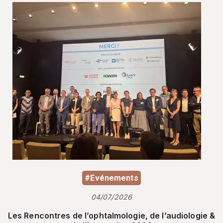
#Evénements
04/07/2026
Les Rencontres de l’ophtalmologie, de l’audiologie &