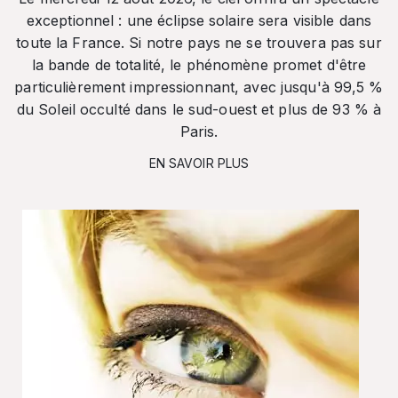
exceptionnel : une éclipse solaire sera visible dans
toute la France. Si notre pays ne se trouvera pas sur
la bande de totalité, le phénomène promet d'être
particulièrement impressionnant, avec jusqu'à 99,5 %
du Soleil occulté dans le sud-ouest et plus de 93 % à
Paris.
EN SAVOIR PLUS