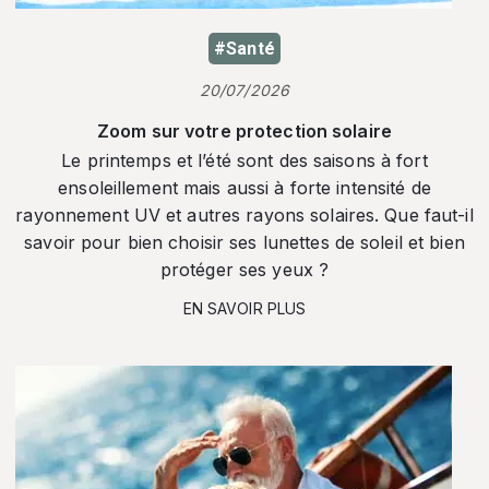
#Santé
20/07/2026
Zoom sur votre protection solaire
Le printemps et l’été sont des saisons à fort
ensoleillement mais aussi à forte intensité de
rayonnement UV et autres rayons solaires. Que faut-il
savoir pour bien choisir ses lunettes de soleil et bien
protéger ses yeux ?
EN SAVOIR PLUS