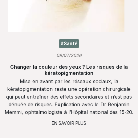
#Santé
09/07/2026
Changer la couleur des yeux ? Les risques de la
kératopigmentation
Mise en avant par les réseaux sociaux, la
kératopigmentation reste une opération chirurgicale
qui peut entraîner des effets secondaires et n’est pas
dénuée de risques. Explication avec le Dr Benjamin
Memmi, ophtalmologiste à l’Hôpital national des 15-20.
EN SAVOIR PLUS