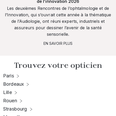
de l’innovation 2026
Les deuxièmes Rencontres de l’ophtalmologie et de
l’Innovation, qui s’ouvrait cette année à la thématique
de l’Audiologie, ont réuni experts, industriels et
assureurs pour dessiner l’avenir de la santé
sensorielle.
EN SAVOIR PLUS
Trouvez votre opticien
Paris
Bordeaux
Lille
Rouen
Strasbourg