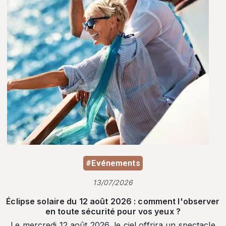
#Evénements
13/07/2026
Éclipse solaire du 12 août 2026 : comment l'observer
en toute sécurité pour vos yeux ?
Le mercredi 12 août 2026, le ciel offrira un spectacle