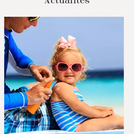
Actualités