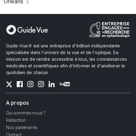
Orléans
Guide-Vue.fr est une entreprise d'édition indépendante
spécialisée dans l'univers de la vue et de l'optique. Sa
mission est de rendre accessible à tous, les connaissances
médicales et scientifiques afin d'informer et d'améliorer le
quotidien de chacun.
A propos
Qui sommes-nous ?
Rédaction
Nos partenaires
Contact