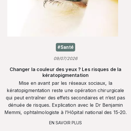
#Santé
09/07/2026
Changer la couleur des yeux ? Les risques de la
kératopigmentation
Mise en avant par les réseaux sociaux, la
kératopigmentation reste une opération chirurgicale
qui peut entraîner des effets secondaires et n’est pas
dénuée de risques. Explication avec le Dr Benjamin
Memmi, ophtalmologiste à l’Hôpital national des 15-20.
EN SAVOIR PLUS