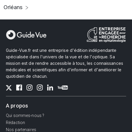
Orléans
Guide-Vue.fr est une entreprise d'édition indépendante
spécialisée dans l'univers de la vue et de l'optique. Sa
mission est de rendre accessible à tous, les connaissances
médicales et scientifiques afin d'informer et d'améliorer le
quotidien de chacun.
A propos
Qui sommes-nous ?
Rédaction
Nos partenaires