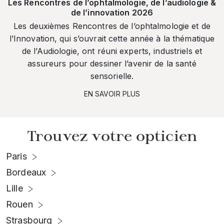
Les Rencontres de l’ophtalmologie, de l’audiologie &
de l’innovation 2026
Les deuxièmes Rencontres de l’ophtalmologie et de
l’Innovation, qui s’ouvrait cette année à la thématique
de l’Audiologie, ont réuni experts, industriels et
assureurs pour dessiner l’avenir de la santé
sensorielle.
EN SAVOIR PLUS
Trouvez votre opticien
Paris
Bordeaux
Lille
Rouen
Strasbourg