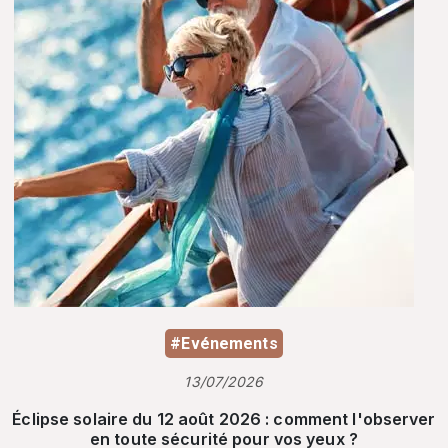
#Evénements
13/07/2026
Éclipse solaire du 12 août 2026 : comment l'observer
en toute sécurité pour vos yeux ?