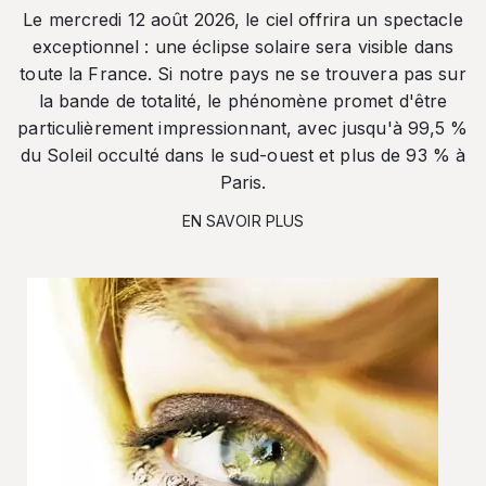
Le mercredi 12 août 2026, le ciel offrira un spectacle
exceptionnel : une éclipse solaire sera visible dans
toute la France. Si notre pays ne se trouvera pas sur
la bande de totalité, le phénomène promet d'être
particulièrement impressionnant, avec jusqu'à 99,5 %
du Soleil occulté dans le sud-ouest et plus de 93 % à
Paris.
EN SAVOIR PLUS