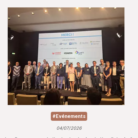
#Evénements
04/07/2026