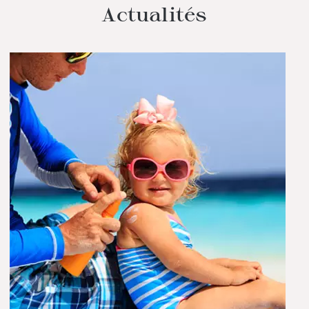
Actualités