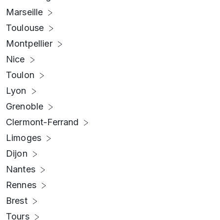
Marseille
Toulouse
Montpellier
Nice
Toulon
Lyon
Grenoble
Clermont-Ferrand
Limoges
Dijon
Nantes
Rennes
Brest
Tours