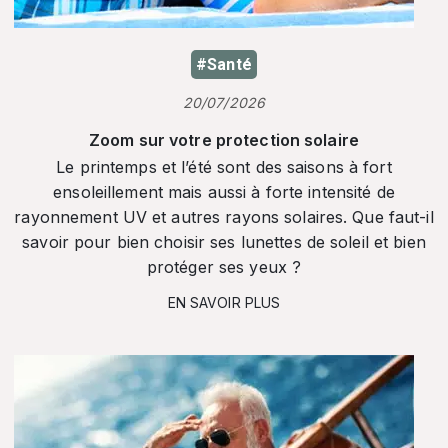
#Santé
20/07/2026
Zoom sur votre protection solaire
Le printemps et l’été sont des saisons à fort
ensoleillement mais aussi à forte intensité de
rayonnement UV et autres rayons solaires. Que faut-il
savoir pour bien choisir ses lunettes de soleil et bien
protéger ses yeux ?
EN SAVOIR PLUS