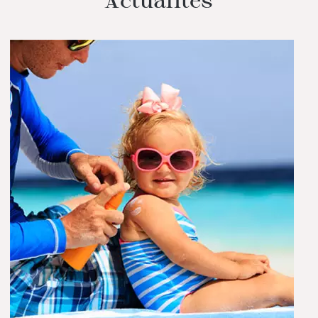
Actualités