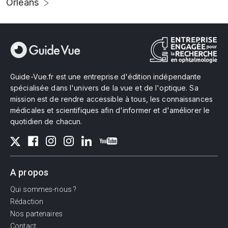
Orléans
Guide-Vue.fr est une entreprise d'édition indépendante
spécialisée dans l'univers de la vue et de l'optique. Sa
mission est de rendre accessible à tous, les connaissances
médicales et scientifiques afin d'informer et d'améliorer le
quotidien de chacun.
A propos
Qui sommes-nous ?
Rédaction
Nos partenaires
Contact