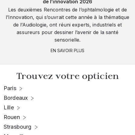
de l’innovation 2026
Les deuxièmes Rencontres de l’ophtalmologie et de
l’Innovation, qui s’ouvrait cette année à la thématique
de l’Audiologie, ont réuni experts, industriels et
assureurs pour dessiner l’avenir de la santé
sensorielle.
EN SAVOIR PLUS
Trouvez votre opticien
Paris
Bordeaux
Lille
Rouen
Strasbourg