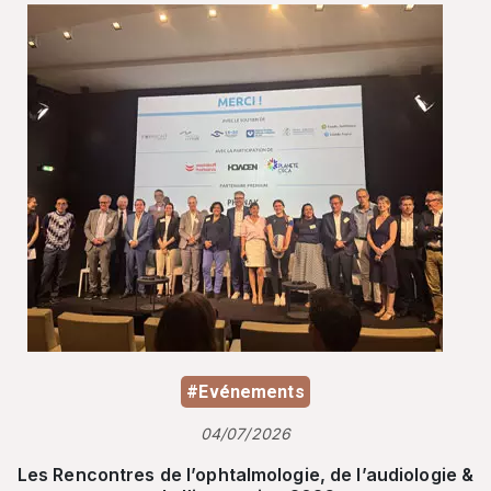
#Evénements
04/07/2026
Les Rencontres de l’ophtalmologie, de l’audiologie &