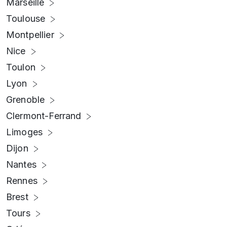
Marseille
Toulouse
Montpellier
Nice
Toulon
Lyon
Grenoble
Clermont-Ferrand
Limoges
Dijon
Nantes
Rennes
Brest
Tours