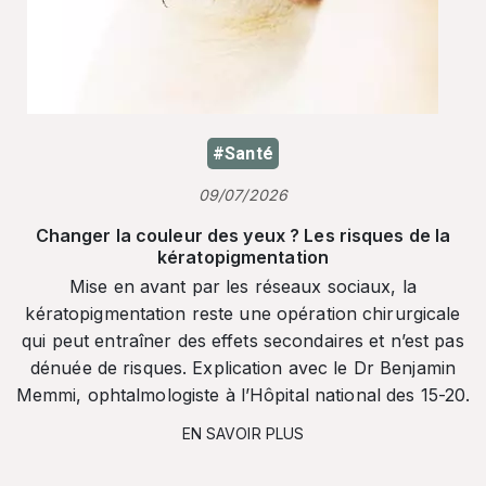
#Santé
09/07/2026
Changer la couleur des yeux ? Les risques de la
kératopigmentation
Mise en avant par les réseaux sociaux, la
kératopigmentation reste une opération chirurgicale
qui peut entraîner des effets secondaires et n’est pas
dénuée de risques. Explication avec le Dr Benjamin
Memmi, ophtalmologiste à l’Hôpital national des 15-20.
EN SAVOIR PLUS