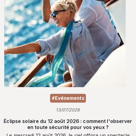
#Evénements
13/07/2026
Éclipse solaire du 12 août 2026 : comment l'observer
en toute sécurité pour vos yeux ?
Le mercredi 12 août 2026, le ciel offrira un spectacle