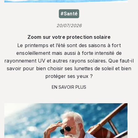
#Santé
20/07/2026
Zoom sur votre protection solaire
Le printemps et l’été sont des saisons à fort
ensoleillement mais aussi à forte intensité de
rayonnement UV et autres rayons solaires. Que faut-il
savoir pour bien choisir ses lunettes de soleil et bien
protéger ses yeux ?
EN SAVOIR PLUS