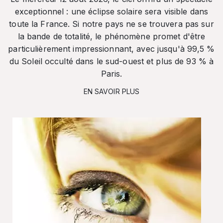
exceptionnel : une éclipse solaire sera visible dans
toute la France. Si notre pays ne se trouvera pas sur
la bande de totalité, le phénomène promet d'être
particulièrement impressionnant, avec jusqu'à 99,5 %
du Soleil occulté dans le sud-ouest et plus de 93 % à
Paris.
EN SAVOIR PLUS