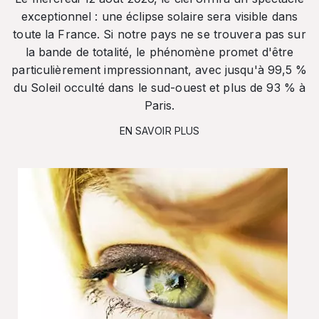
exceptionnel : une éclipse solaire sera visible dans
toute la France. Si notre pays ne se trouvera pas sur
la bande de totalité, le phénomène promet d'être
particulièrement impressionnant, avec jusqu'à 99,5 %
du Soleil occulté dans le sud-ouest et plus de 93 % à
Paris.
EN SAVOIR PLUS