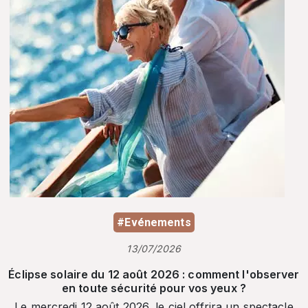
#Evénements
13/07/2026
Éclipse solaire du 12 août 2026 : comment l'observer
en toute sécurité pour vos yeux ?
Le mercredi 12 août 2026, le ciel offrira un spectacle