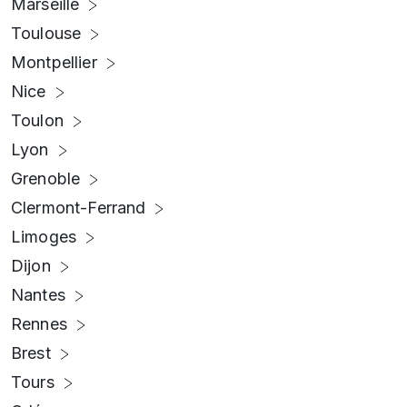
Marseille
Toulouse
Montpellier
Nice
Toulon
Lyon
Grenoble
Clermont-Ferrand
Limoges
Dijon
Nantes
Rennes
Brest
Tours