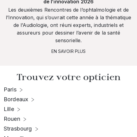
de l’innovation 2026
Les deuxièmes Rencontres de l’ophtalmologie et de
l’Innovation, qui s’ouvrait cette année à la thématique
de l’Audiologie, ont réuni experts, industriels et
assureurs pour dessiner l’avenir de la santé
sensorielle.
EN SAVOIR PLUS
Trouvez votre opticien
Paris
Bordeaux
Lille
Rouen
Strasbourg