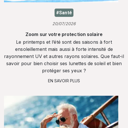
#Santé
20/07/2026
Zoom sur votre protection solaire
Le printemps et l’été sont des saisons à fort
ensoleillement mais aussi à forte intensité de
rayonnement UV et autres rayons solaires. Que faut-il
savoir pour bien choisir ses lunettes de soleil et bien
protéger ses yeux ?
EN SAVOIR PLUS