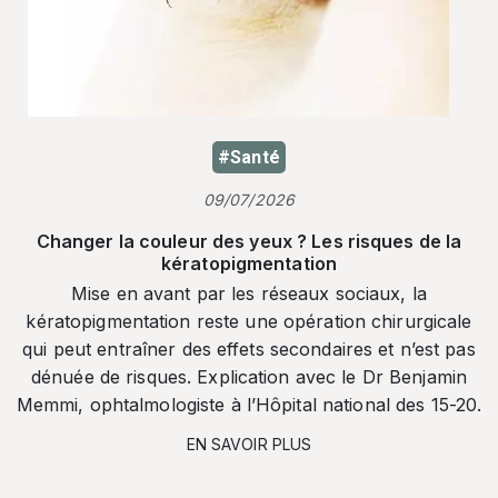
#Santé
09/07/2026
Changer la couleur des yeux ? Les risques de la
kératopigmentation
Mise en avant par les réseaux sociaux, la
kératopigmentation reste une opération chirurgicale
qui peut entraîner des effets secondaires et n’est pas
dénuée de risques. Explication avec le Dr Benjamin
Memmi, ophtalmologiste à l’Hôpital national des 15-20.
EN SAVOIR PLUS