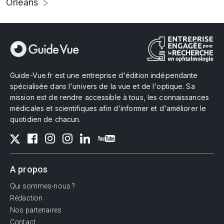
Orléans
Guide-Vue.fr est une entreprise d'édition indépendante
spécialisée dans l'univers de la vue et de l'optique. Sa
mission est de rendre accessible à tous, les connaissances
médicales et scientifiques afin d'informer et d'améliorer le
quotidien de chacun.
A propos
Qui sommes-nous ?
Rédaction
Nos partenaires
Contact