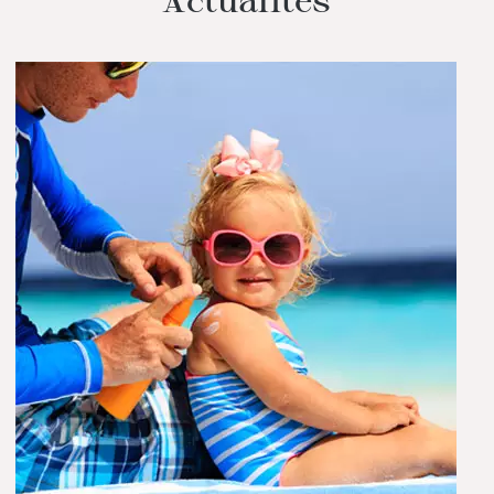
Actualités