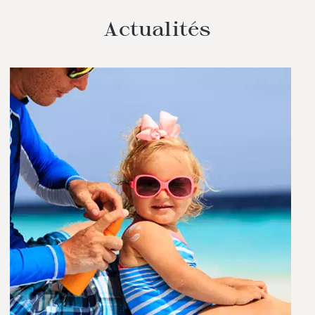
Actualités