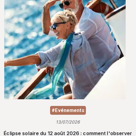
#Evénements
13/07/2026
Éclipse solaire du 12 août 2026 : comment l'observer