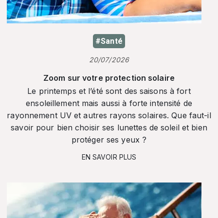
#Santé
20/07/2026
Zoom sur votre protection solaire
Le printemps et l’été sont des saisons à fort
ensoleillement mais aussi à forte intensité de
rayonnement UV et autres rayons solaires. Que faut-il
savoir pour bien choisir ses lunettes de soleil et bien
protéger ses yeux ?
EN SAVOIR PLUS