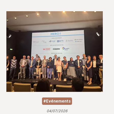
#Evénements
04/07/2026