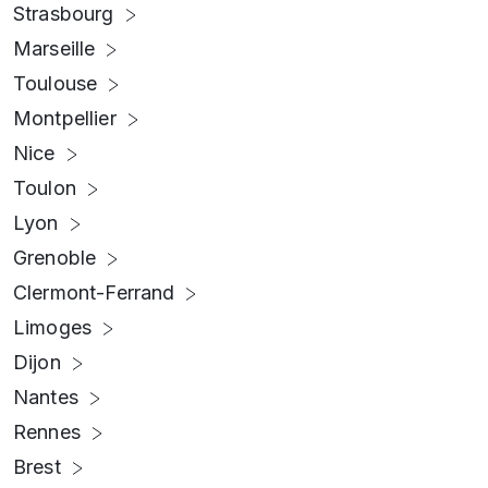
Strasbourg
Marseille
Toulouse
Montpellier
Nice
Toulon
Lyon
Grenoble
Clermont-Ferrand
Limoges
Dijon
Nantes
Rennes
Brest