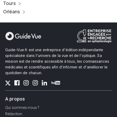
Tours
Orléans
Guide-Vue.fr est une entreprise d'édition indépendante
spécialisée dans l'univers de la vue et de l'optique. Sa
mission est de rendre accessible à tous, les connaissances
médicales et scientifiques afin d'informer et d'améliorer le
quotidien de chacun.
A propos
Qui sommes-nous ?
Rédaction