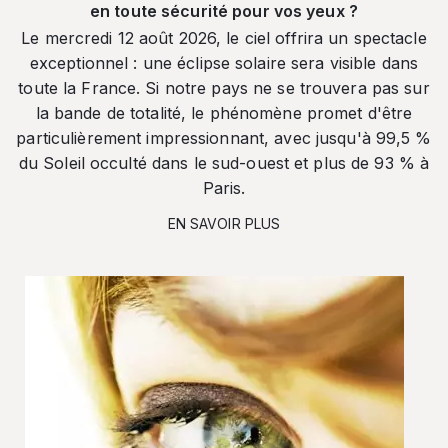
en toute sécurité pour vos yeux ?
Le mercredi 12 août 2026, le ciel offrira un spectacle
exceptionnel : une éclipse solaire sera visible dans
toute la France. Si notre pays ne se trouvera pas sur
la bande de totalité, le phénomène promet d'être
particulièrement impressionnant, avec jusqu'à 99,5 %
du Soleil occulté dans le sud-ouest et plus de 93 % à
Paris.
EN SAVOIR PLUS