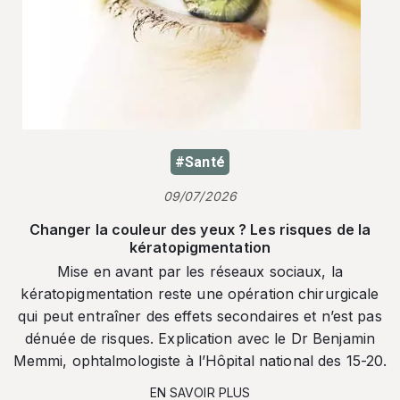
#Santé
09/07/2026
Changer la couleur des yeux ? Les risques de la
kératopigmentation
Mise en avant par les réseaux sociaux, la
kératopigmentation reste une opération chirurgicale
qui peut entraîner des effets secondaires et n’est pas
dénuée de risques. Explication avec le Dr Benjamin
Memmi, ophtalmologiste à l’Hôpital national des 15-20.
EN SAVOIR PLUS