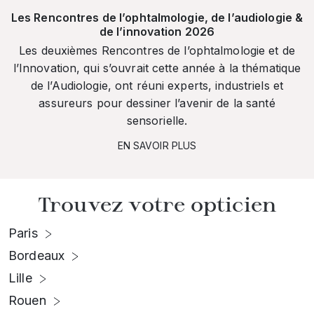
Les Rencontres de l’ophtalmologie, de l’audiologie &
de l’innovation 2026
Les deuxièmes Rencontres de l’ophtalmologie et de
l’Innovation, qui s’ouvrait cette année à la thématique
de l’Audiologie, ont réuni experts, industriels et
assureurs pour dessiner l’avenir de la santé
sensorielle.
EN SAVOIR PLUS
Trouvez votre opticien
Paris
Bordeaux
Lille
Rouen