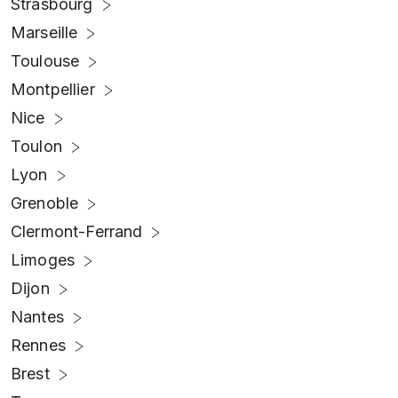
Strasbourg
Marseille
Toulouse
Montpellier
Nice
Toulon
Lyon
Grenoble
Clermont-Ferrand
Limoges
Dijon
Nantes
Rennes
Brest