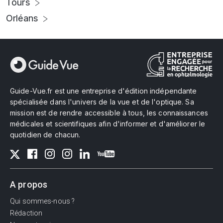
Tours
Orléans
Guide-Vue.fr est une entreprise d'édition indépendante
spécialisée dans l'univers de la vue et de l'optique. Sa
mission est de rendre accessible à tous, les connaissances
médicales et scientifiques afin d'informer et d'améliorer le
quotidien de chacun.
A propos
Qui sommes-nous ?
Rédaction