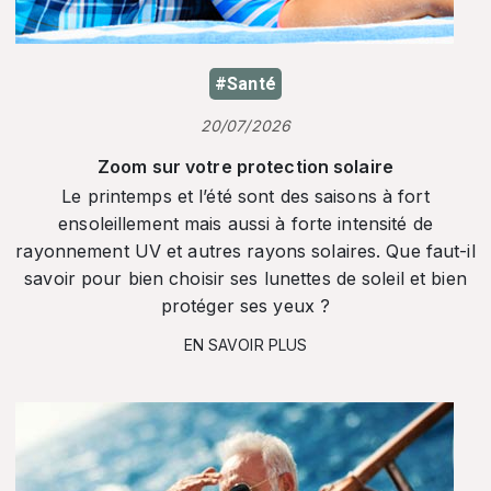
#Santé
20/07/2026
Zoom sur votre protection solaire
Le printemps et l’été sont des saisons à fort
ensoleillement mais aussi à forte intensité de
rayonnement UV et autres rayons solaires. Que faut-il
savoir pour bien choisir ses lunettes de soleil et bien
protéger ses yeux ?
EN SAVOIR PLUS