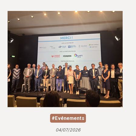
#Evénements
04/07/2026