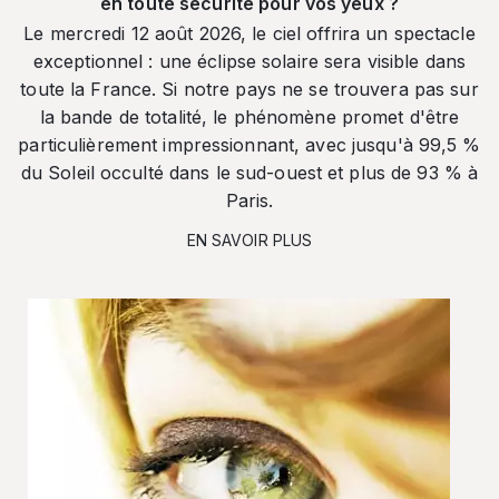
en toute sécurité pour vos yeux ?
Le mercredi 12 août 2026, le ciel offrira un spectacle
exceptionnel : une éclipse solaire sera visible dans
toute la France. Si notre pays ne se trouvera pas sur
la bande de totalité, le phénomène promet d'être
particulièrement impressionnant, avec jusqu'à 99,5 %
du Soleil occulté dans le sud-ouest et plus de 93 % à
Paris.
EN SAVOIR PLUS