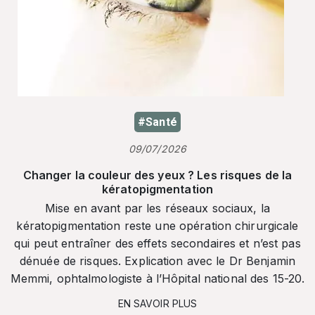
#Santé
09/07/2026
Changer la couleur des yeux ? Les risques de la
kératopigmentation
Mise en avant par les réseaux sociaux, la
kératopigmentation reste une opération chirurgicale
qui peut entraîner des effets secondaires et n’est pas
dénuée de risques. Explication avec le Dr Benjamin
Memmi, ophtalmologiste à l’Hôpital national des 15-20.
EN SAVOIR PLUS