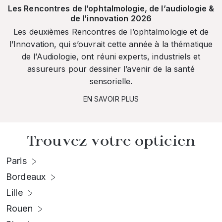
Les Rencontres de l’ophtalmologie, de l’audiologie &
de l’innovation 2026
Les deuxièmes Rencontres de l’ophtalmologie et de
l’Innovation, qui s’ouvrait cette année à la thématique
de l’Audiologie, ont réuni experts, industriels et
assureurs pour dessiner l’avenir de la santé
sensorielle.
EN SAVOIR PLUS
Trouvez votre opticien
Paris
Bordeaux
Lille
Rouen