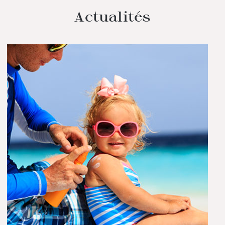
Actualités