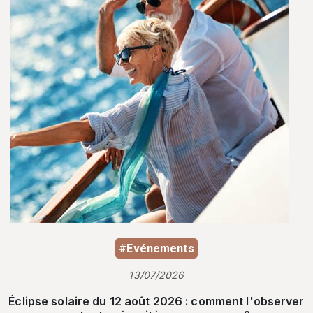
#Evénements
13/07/2026
Éclipse solaire du 12 août 2026 : comment l'observer