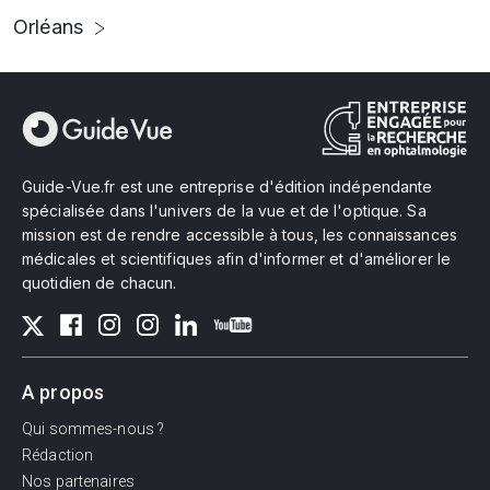
Orléans
Guide-Vue.fr est une entreprise d'édition indépendante
spécialisée dans l'univers de la vue et de l'optique. Sa
mission est de rendre accessible à tous, les connaissances
médicales et scientifiques afin d'informer et d'améliorer le
quotidien de chacun.
A propos
Qui sommes-nous ?
Rédaction
Nos partenaires