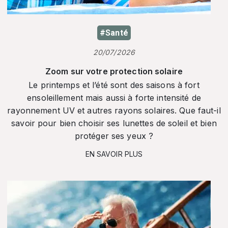
#Santé
20/07/2026
Zoom sur votre protection solaire
Le printemps et l’été sont des saisons à fort
ensoleillement mais aussi à forte intensité de
rayonnement UV et autres rayons solaires. Que faut-il
savoir pour bien choisir ses lunettes de soleil et bien
protéger ses yeux ?
EN SAVOIR PLUS