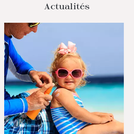
Actualités