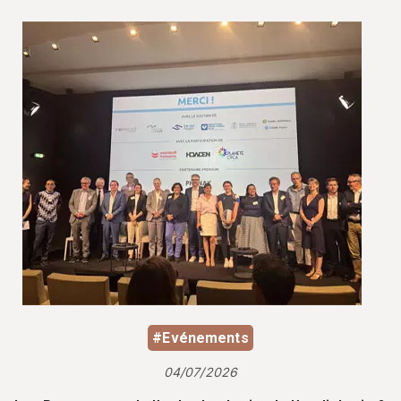
#Evénements
04/07/2026