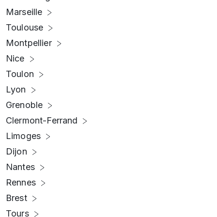
Marseille
Toulouse
Montpellier
Nice
Toulon
Lyon
Grenoble
Clermont-Ferrand
Limoges
Dijon
Nantes
Rennes
Brest
Tours