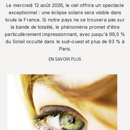
Le mercredi 12 août 2026, le ciel offrira un spectacle
exceptionnel : une éclipse solaire sera visible dans
toute la France. Si notre pays ne se trouvera pas sur
la bande de totalité, le phénomène promet d'être
particulièrement impressionnant, avec jusqu'à 99,5 %
du Soleil occulté dans le sud-ouest et plus de 93 % à
Paris.
EN SAVOIR PLUS