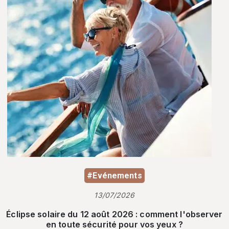
#Evénements
13/07/2026
Éclipse solaire du 12 août 2026 : comment l'observer
en toute sécurité pour vos yeux ?