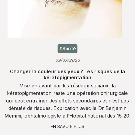
#Santé
09/07/2026
Changer la couleur des yeux ? Les risques de la
kératopigmentation
Mise en avant par les réseaux sociaux, la
kératopigmentation reste une opération chirurgicale
qui peut entraîner des effets secondaires et n’est pas
dénuée de risques. Explication avec le Dr Benjamin
Memmi, ophtalmologiste à l’Hôpital national des 15-20.
EN SAVOIR PLUS