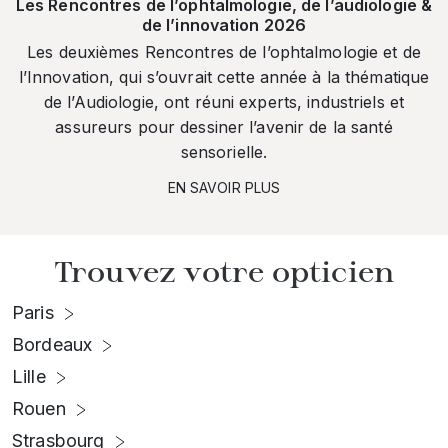
Les Rencontres de l’ophtalmologie, de l’audiologie &
de l’innovation 2026
Les deuxièmes Rencontres de l’ophtalmologie et de
l’Innovation, qui s’ouvrait cette année à la thématique
de l’Audiologie, ont réuni experts, industriels et
assureurs pour dessiner l’avenir de la santé
sensorielle.
EN SAVOIR PLUS
Trouvez votre opticien
Paris
Bordeaux
Lille
Rouen
Strasbourg