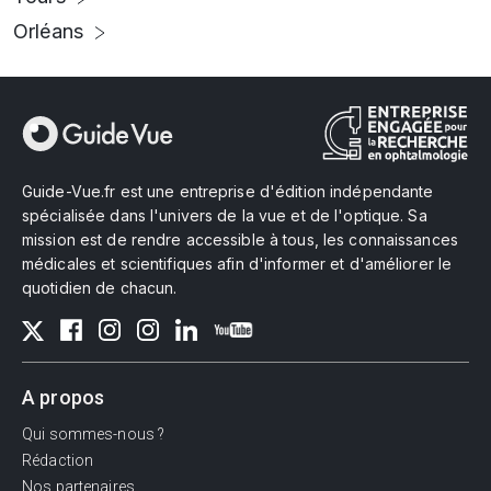
Orléans
Guide-Vue.fr est une entreprise d'édition indépendante
spécialisée dans l'univers de la vue et de l'optique. Sa
mission est de rendre accessible à tous, les connaissances
médicales et scientifiques afin d'informer et d'améliorer le
quotidien de chacun.
A propos
Qui sommes-nous ?
Rédaction
Nos partenaires