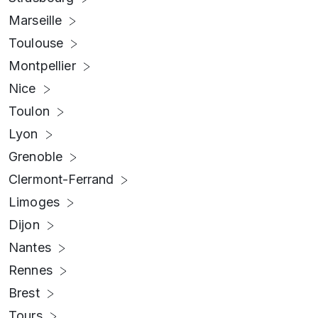
Marseille
Toulouse
Montpellier
Nice
Toulon
Lyon
Grenoble
Clermont-Ferrand
Limoges
Dijon
Nantes
Rennes
Brest
Tours