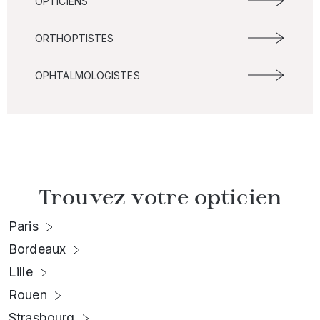
OPTICIENS
ORTHOPTISTES
OPHTALMOLOGISTES
Trouvez votre opticien
Paris
Bordeaux
Lille
Rouen
Strasbourg