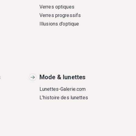
Verres optiques
Verres progressifs
Illusions d’optique
s
Mode & lunettes
Lunettes-Galerie.com
L’histoire des lunettes