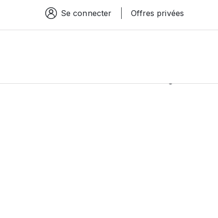
Se connecter
Offres privées
Espace connexion