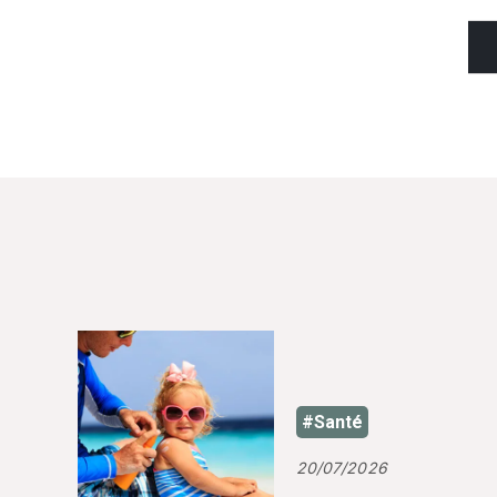
#Santé
20/07/2026