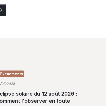
Evénements
3/07/2026
clipse solaire du 12 août 2026 :
omment l'observer en toute