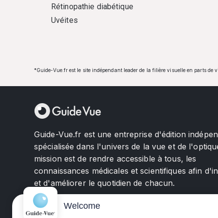
Rétinopathie diabétique
Uvéites
*Guide-Vue.fr est le site indépendant leader de la filière visuelle en parts de 
Guide-Vue.fr est une entreprise d'édition indépe
spécialisée dans l'univers de la vue et de l'optiqu
mission est de rendre accessible à tous, les
connaissances médicales et scientifiques afin d'i
et d'améliorer le quotidien de chacun.
Welcome