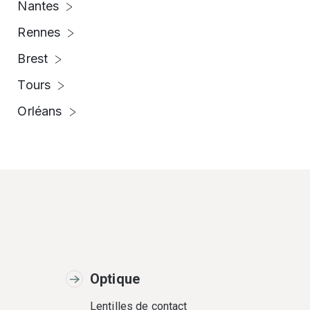
Nantes
Rennes
Brest
Tours
Orléans
Optique
Lentilles de contact