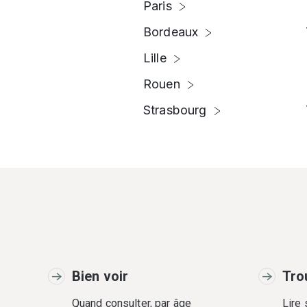
Paris
Bordeaux
Lille
Rouen
Strasbourg
Bien voir
Tro
Quand consulter, par âge
Lire