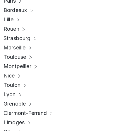
Paris
Bordeaux
Lille
Rouen
Strasbourg
Marseille
Toulouse
Montpellier
Nice
Toulon
Lyon
Grenoble
Clermont-Ferrand
Limoges