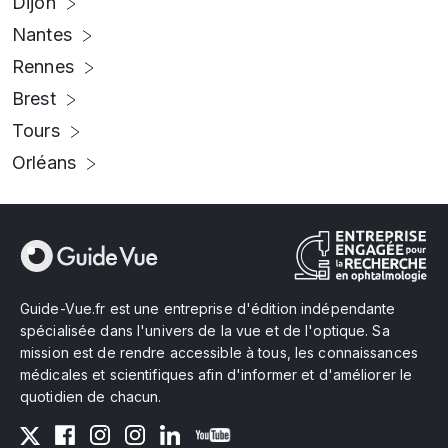
Dijon
Nantes
Rennes
Brest
Tours
Orléans
Guide-Vue.fr est une entreprise d'édition indépendante
spécialisée dans l'univers de la vue et de l'optique. Sa
mission est de rendre accessible à tous, les connaissances
médicales et scientifiques afin d'informer et d'améliorer le
quotidien de chacun.