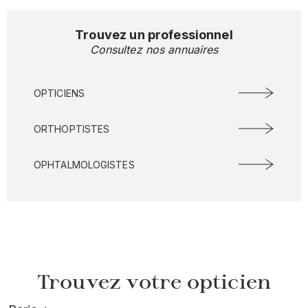
Trouvez un professionnel
Consultez nos annuaires
OPTICIENS
ORTHOPTISTES
OPHTALMOLOGISTES
Trouvez votre opticien