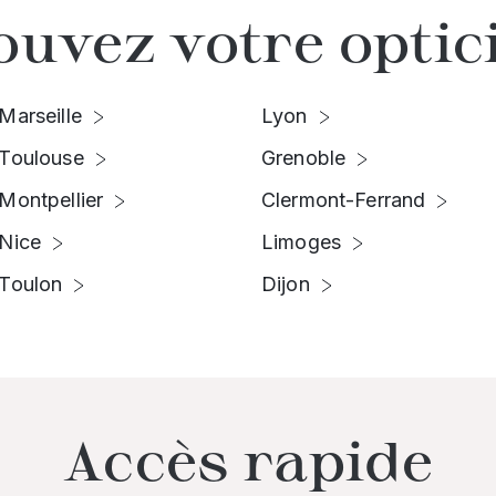
ouvez votre optic
Marseille
Lyon
Toulouse
Grenoble
Montpellier
Clermont-Ferrand
Nice
Limoges
Toulon
Dijon
Accès rapide