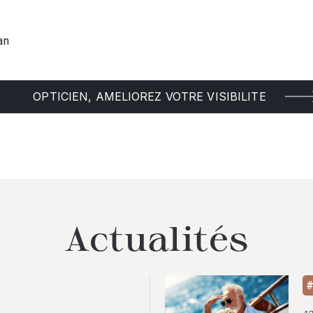
an
OPTICIEN, AMELIOREZ VOTRE VISIBILITE
Actualités
#