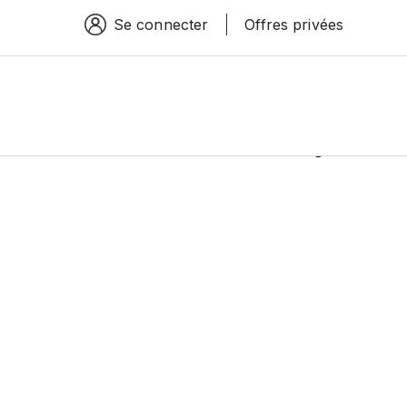
Se connecter
Offres privées
Espace connexion