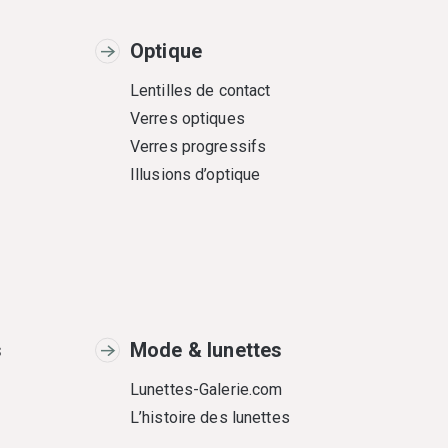
Optique
Lentilles de contact
Verres optiques
Verres progressifs
Illusions d’optique
s
Mode & lunettes
Lunettes-Galerie.com
L’histoire des lunettes