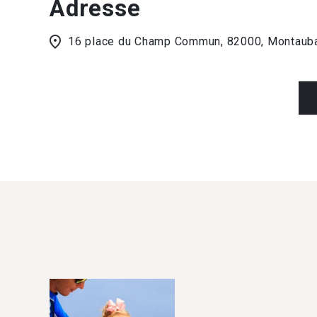
Adresse
16 place du Champ Commun, 82000, Montaub