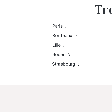
Tr
Paris
Bordeaux
Lille
Rouen
Strasbourg