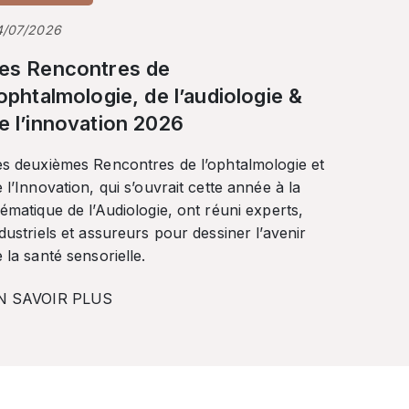
4/07/2026
es Rencontres de
’ophtalmologie, de l’audiologie &
e l’innovation 2026
es deuxièmes Rencontres de l’ophtalmologie et
 l’Innovation, qui s’ouvrait cette année à la
ématique de l’Audiologie, ont réuni experts,
dustriels et assureurs pour dessiner l’avenir
 la santé sensorielle.
N SAVOIR PLUS