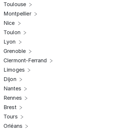
Toulouse
Montpellier
Nice
Toulon
Lyon
Grenoble
Clermont-Ferrand
Limoges
Dijon
Nantes
Rennes
Brest
Tours
Orléans