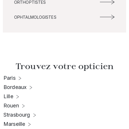
ORTHOPTISTES
OPHTALMOLOGISTES
Trouvez votre opticien
Paris
Bordeaux
Lille
Rouen
Strasbourg
Marseille