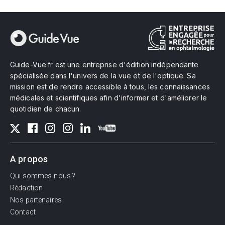
Guide-Vue.fr est une entreprise d'édition indépendante
spécialisée dans l'univers de la vue et de l'optique. Sa
mission est de rendre accessible à tous, les connaissances
médicales et scientifiques afin d'informer et d'améliorer le
quotidien de chacun.
A propos
Qui sommes-nous ?
Rédaction
Nos partenaires
Contact