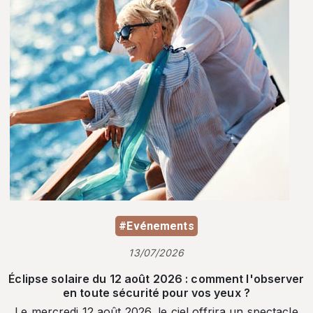
#Evénements
13/07/2026
Éclipse solaire du 12 août 2026 : comment l'observer
en toute sécurité pour vos yeux ?
Le mercredi 12 août 2026, le ciel offrira un spectacle