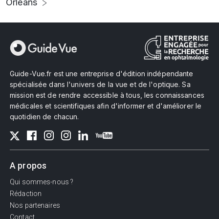
Orléans
Guide-Vue.fr est une entreprise d'édition indépendante
spécialisée dans l'univers de la vue et de l'optique. Sa
mission est de rendre accessible à tous, les connaissances
médicales et scientifiques afin d'informer et d'améliorer le
quotidien de chacun.
A propos
Qui sommes-nous ?
Rédaction
Nos partenaires
Contact