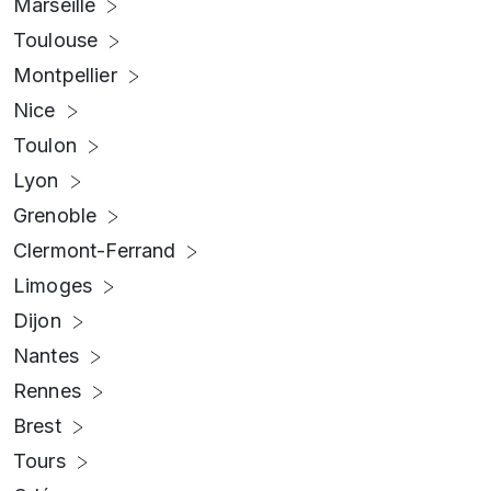
Marseille
Toulouse
Montpellier
Nice
Toulon
Lyon
Grenoble
Clermont-Ferrand
Limoges
Dijon
Nantes
Rennes
Brest
Tours