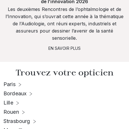
de l’innovation 2026
Les deuxièmes Rencontres de l’ophtalmologie et de
l’Innovation, qui s’ouvrait cette année à la thématique
de l’Audiologie, ont réuni experts, industriels et
assureurs pour dessiner l’avenir de la santé
sensorielle.
EN SAVOIR PLUS
Trouvez votre opticien
Paris
Bordeaux
Lille
Rouen
Strasbourg