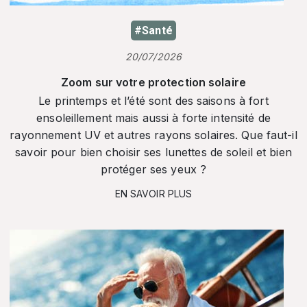
#Santé
20/07/2026
Zoom sur votre protection solaire
Le printemps et l’été sont des saisons à fort
ensoleillement mais aussi à forte intensité de
rayonnement UV et autres rayons solaires. Que faut-il
savoir pour bien choisir ses lunettes de soleil et bien
protéger ses yeux ?
EN SAVOIR PLUS