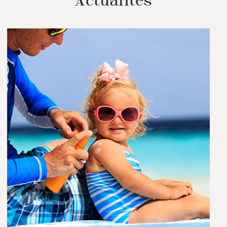
Actualités