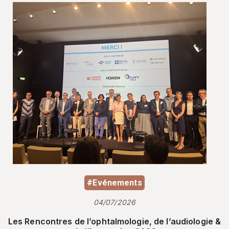
#Evénements
04/07/2026
Les Rencontres de l’ophtalmologie, de l’audiologie &