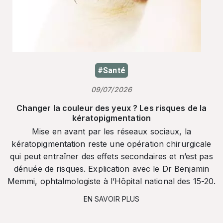
#Santé
09/07/2026
Changer la couleur des yeux ? Les risques de la
kératopigmentation
Mise en avant par les réseaux sociaux, la
kératopigmentation reste une opération chirurgicale
qui peut entraîner des effets secondaires et n’est pas
dénuée de risques. Explication avec le Dr Benjamin
Memmi, ophtalmologiste à l’Hôpital national des 15-20.
EN SAVOIR PLUS