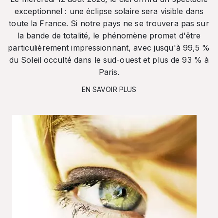
exceptionnel : une éclipse solaire sera visible dans
toute la France. Si notre pays ne se trouvera pas sur
la bande de totalité, le phénomène promet d'être
particulièrement impressionnant, avec jusqu'à 99,5 %
du Soleil occulté dans le sud-ouest et plus de 93 % à
Paris.
EN SAVOIR PLUS