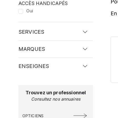
Po
ACCÈS HANDICAPÉS
Oui
En 
SERVICES
MARQUES
ENSEIGNES
Trouvez un professionnel
Consultez nos annuaires
OPTICIENS