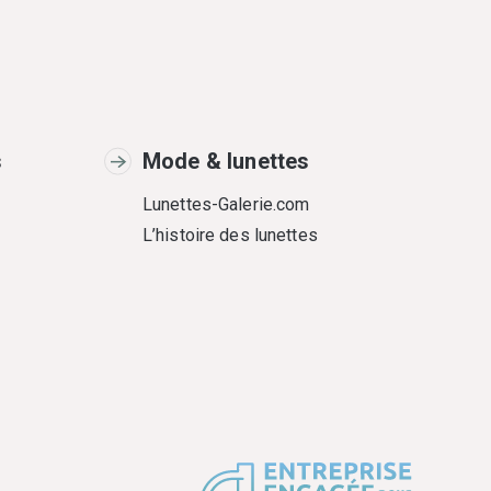
s
Mode & lunettes
Lunettes-Galerie.com
L’histoire des lunettes