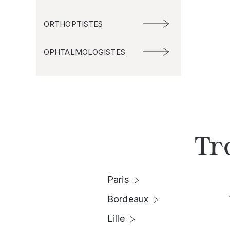
ORTHOPTISTES
OPHTALMOLOGISTES
Tr
Paris
Bordeaux
Lille