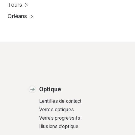
Tours
Orléans
Optique
Lentilles de contact
Verres optiques
Verres progressifs
Illusions d’optique