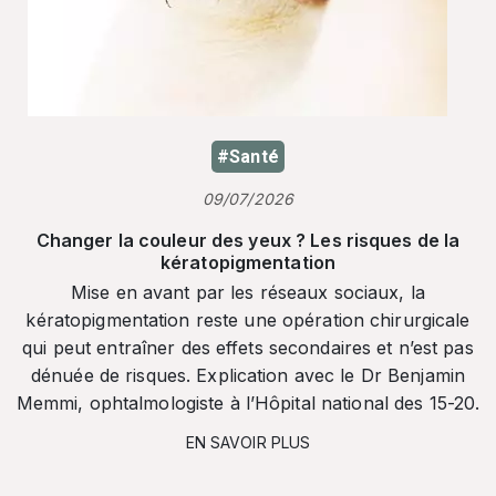
#Santé
09/07/2026
Changer la couleur des yeux ? Les risques de la
kératopigmentation
Mise en avant par les réseaux sociaux, la
kératopigmentation reste une opération chirurgicale
qui peut entraîner des effets secondaires et n’est pas
dénuée de risques. Explication avec le Dr Benjamin
Memmi, ophtalmologiste à l’Hôpital national des 15-20.
EN SAVOIR PLUS