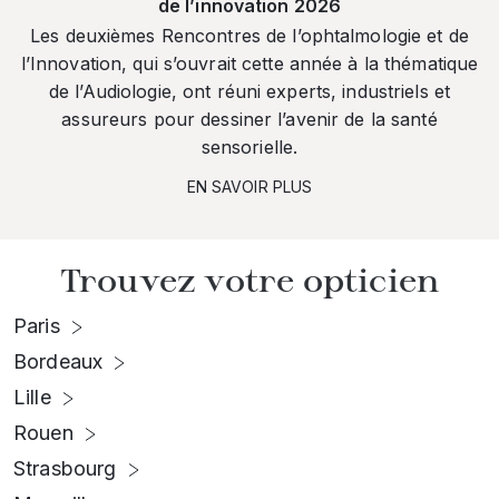
de l’innovation 2026
Les deuxièmes Rencontres de l’ophtalmologie et de
l’Innovation, qui s’ouvrait cette année à la thématique
de l’Audiologie, ont réuni experts, industriels et
assureurs pour dessiner l’avenir de la santé
sensorielle.
EN SAVOIR PLUS
Trouvez votre opticien
Paris
Bordeaux
Lille
Rouen
Strasbourg