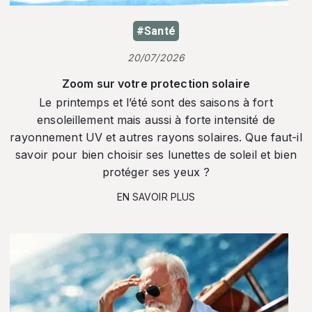
#Santé
20/07/2026
Zoom sur votre protection solaire
Le printemps et l’été sont des saisons à fort
ensoleillement mais aussi à forte intensité de
rayonnement UV et autres rayons solaires. Que faut-il
savoir pour bien choisir ses lunettes de soleil et bien
protéger ses yeux ?
EN SAVOIR PLUS