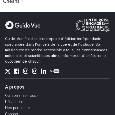
Orléans
Guide-Vue.fr est une entreprise d'édition indépendante
spécialisée dans l'univers de la vue et de l'optique. Sa
mission est de rendre accessible à tous, les connaissances
médicales et scientifiques afin d'informer et d'améliorer le
quotidien de chacun.
A propos
Qui sommes-nous ?
Rédaction
Nos partenaires
Contact