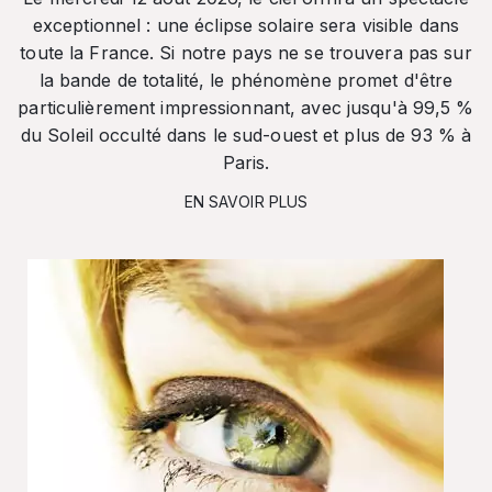
exceptionnel : une éclipse solaire sera visible dans
toute la France. Si notre pays ne se trouvera pas sur
la bande de totalité, le phénomène promet d'être
particulièrement impressionnant, avec jusqu'à 99,5 %
du Soleil occulté dans le sud-ouest et plus de 93 % à
Paris.
EN SAVOIR PLUS