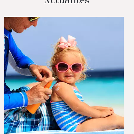
Actualités