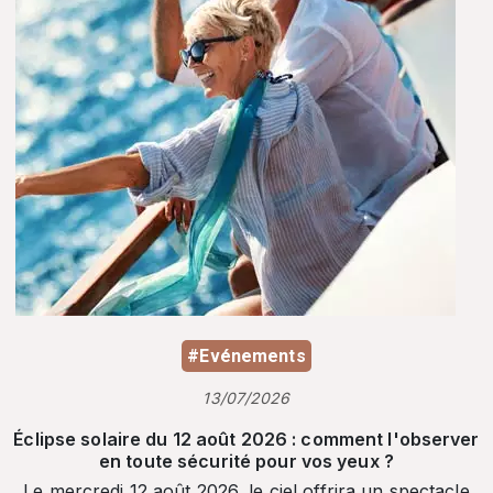
#Evénements
13/07/2026
Éclipse solaire du 12 août 2026 : comment l'observer
en toute sécurité pour vos yeux ?
Le mercredi 12 août 2026, le ciel offrira un spectacle