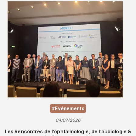
#Evénements
04/07/2026
Les Rencontres de l’ophtalmologie, de l’audiologie &