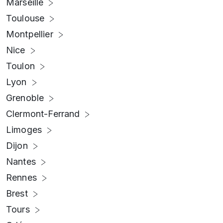
Marseille
Toulouse
Montpellier
Nice
Toulon
Lyon
Grenoble
Clermont-Ferrand
Limoges
Dijon
Nantes
Rennes
Brest
Tours