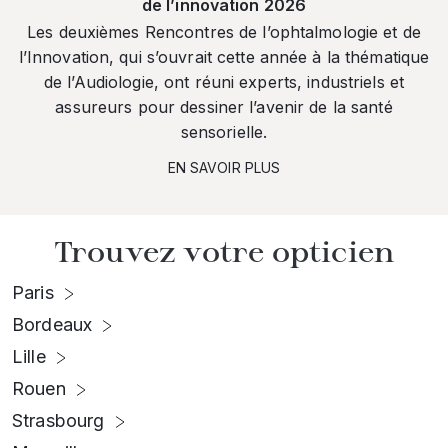
de l’innovation 2026
Les deuxièmes Rencontres de l’ophtalmologie et de
l’Innovation, qui s’ouvrait cette année à la thématique
de l’Audiologie, ont réuni experts, industriels et
assureurs pour dessiner l’avenir de la santé
sensorielle.
EN SAVOIR PLUS
Trouvez votre opticien
Paris
Bordeaux
Lille
Rouen
Strasbourg