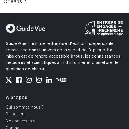
Orléans
Guide-Vue.fr est une entreprise d'édition indépendante
spécialisée dans l'univers de la vue et de l'optique. Sa
mission est de rendre accessible à tous, les connaissances
médicales et scientifiques afin d'informer et d'améliorer le
quotidien de chacun.
A propos
Qui sommes-nous ?
Rédaction
Nos partenaires
Contact