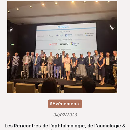
#Evénements
04/07/2026
Les Rencontres de l’ophtalmologie, de l’audiologie &