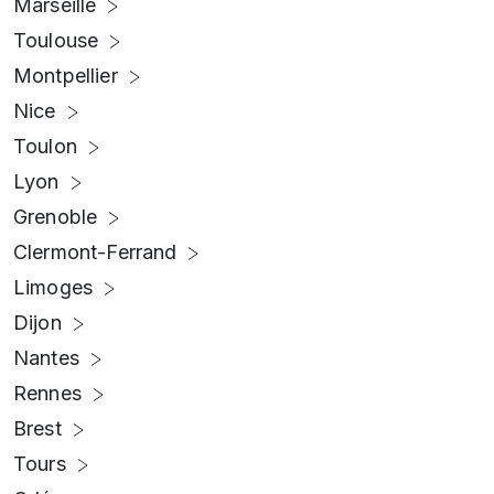
Marseille
Toulouse
Montpellier
Nice
Toulon
Lyon
Grenoble
Clermont-Ferrand
Limoges
Dijon
Nantes
Rennes
Brest
Tours