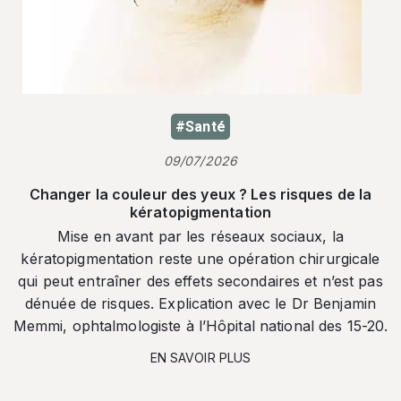
#Santé
09/07/2026
Changer la couleur des yeux ? Les risques de la
kératopigmentation
Mise en avant par les réseaux sociaux, la
kératopigmentation reste une opération chirurgicale
qui peut entraîner des effets secondaires et n’est pas
dénuée de risques. Explication avec le Dr Benjamin
Memmi, ophtalmologiste à l’Hôpital national des 15-20.
EN SAVOIR PLUS