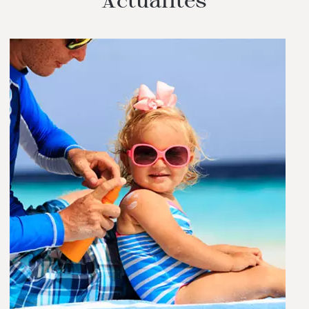
Actualités