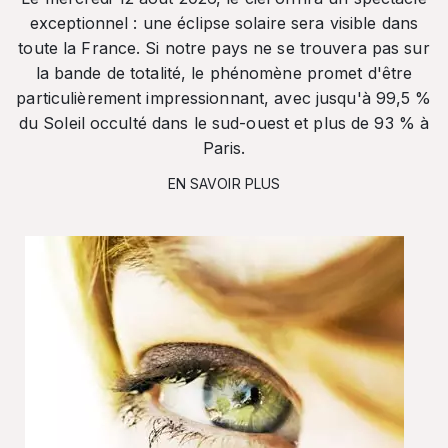
exceptionnel : une éclipse solaire sera visible dans
toute la France. Si notre pays ne se trouvera pas sur
la bande de totalité, le phénomène promet d'être
particulièrement impressionnant, avec jusqu'à 99,5 %
du Soleil occulté dans le sud-ouest et plus de 93 % à
Paris.
EN SAVOIR PLUS