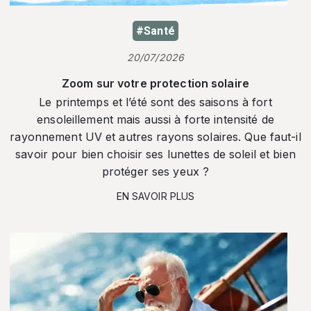
#Santé
20/07/2026
Zoom sur votre protection solaire
Le printemps et l’été sont des saisons à fort
ensoleillement mais aussi à forte intensité de
rayonnement UV et autres rayons solaires. Que faut-il
savoir pour bien choisir ses lunettes de soleil et bien
protéger ses yeux ?
EN SAVOIR PLUS