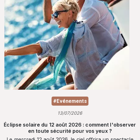
#Evénements
13/07/2026
Éclipse solaire du 12 août 2026 : comment l'observer
en toute sécurité pour vos yeux ?
Le mercredi 12 août 2026, le ciel offrira un spectacle