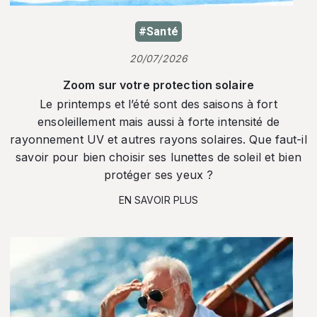
#Santé
20/07/2026
Zoom sur votre protection solaire
Le printemps et l’été sont des saisons à fort
ensoleillement mais aussi à forte intensité de
rayonnement UV et autres rayons solaires. Que faut-il
savoir pour bien choisir ses lunettes de soleil et bien
protéger ses yeux ?
EN SAVOIR PLUS