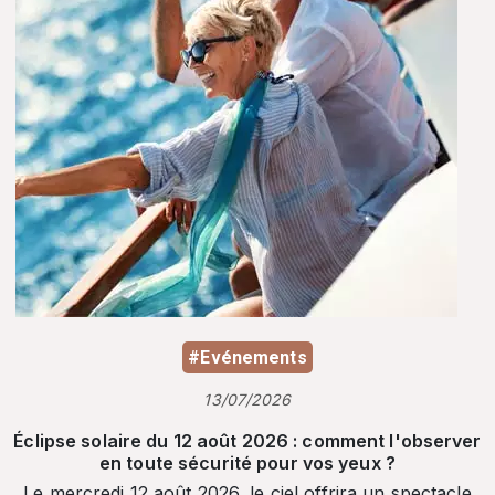
#Evénements
13/07/2026
Éclipse solaire du 12 août 2026 : comment l'observer
en toute sécurité pour vos yeux ?
Le mercredi 12 août 2026, le ciel offrira un spectacle