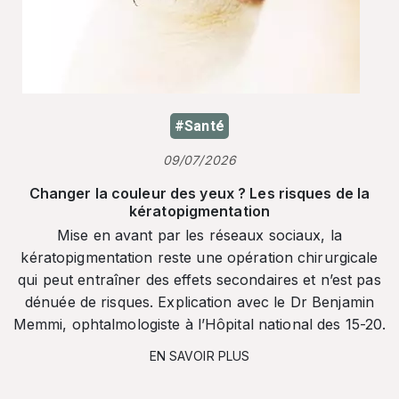
#Santé
09/07/2026
Changer la couleur des yeux ? Les risques de la
kératopigmentation
Mise en avant par les réseaux sociaux, la
kératopigmentation reste une opération chirurgicale
qui peut entraîner des effets secondaires et n’est pas
dénuée de risques. Explication avec le Dr Benjamin
Memmi, ophtalmologiste à l’Hôpital national des 15-20.
EN SAVOIR PLUS