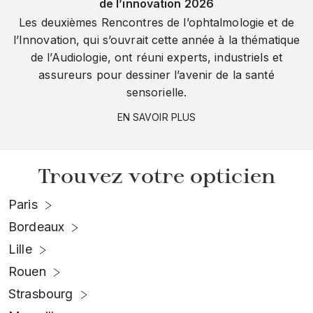
de l’innovation 2026
Les deuxièmes Rencontres de l’ophtalmologie et de
l’Innovation, qui s’ouvrait cette année à la thématique
de l’Audiologie, ont réuni experts, industriels et
assureurs pour dessiner l’avenir de la santé
sensorielle.
EN SAVOIR PLUS
Trouvez votre opticien
Paris
Bordeaux
Lille
Rouen
Strasbourg