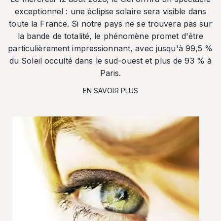
exceptionnel : une éclipse solaire sera visible dans
toute la France. Si notre pays ne se trouvera pas sur
la bande de totalité, le phénomène promet d'être
particulièrement impressionnant, avec jusqu'à 99,5 %
du Soleil occulté dans le sud-ouest et plus de 93 % à
Paris.
EN SAVOIR PLUS