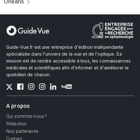
Orléans
Guide-Vue.fr est une entreprise d'édition indépendante
spécialisée dans l'univers de la vue et de l'optique. Sa
mission est de rendre accessible à tous, les connaissances
médicales et scientifiques afin d'informer et d'améliorer le
quotidien de chacun.
A propos
Qui sommes-nous ?
Rédaction
Nos partenaires
Contact