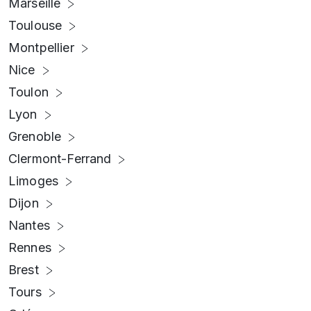
Marseille
Toulouse
Montpellier
Nice
Toulon
Lyon
Grenoble
Clermont-Ferrand
Limoges
Dijon
Nantes
Rennes
Brest
Tours