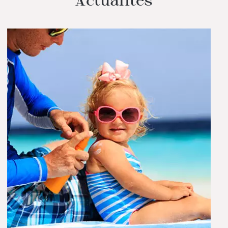
Actualités