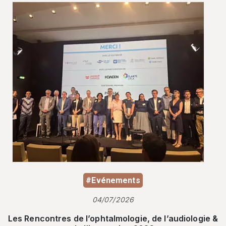
#Evénements
04/07/2026
Les Rencontres de l’ophtalmologie, de l’audiologie &