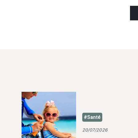
#Santé
20/07/2026