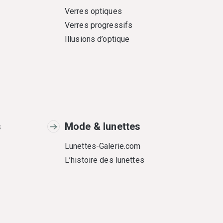
Verres optiques
Verres progressifs
Illusions d’optique
s
Mode & lunettes
Lunettes-Galerie.com
L’histoire des lunettes