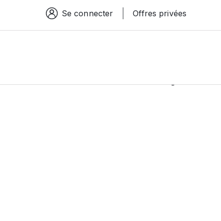
Se connecter
Offres privées
Espace connexion