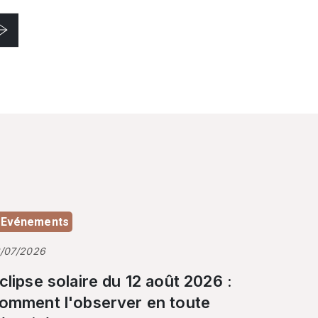
Evénements
3/07/2026
clipse solaire du 12 août 2026 :
omment l'observer en toute