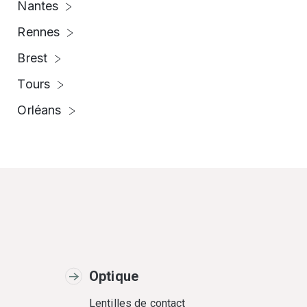
Nantes
Rennes
Brest
Tours
Orléans
Optique
Lentilles de contact