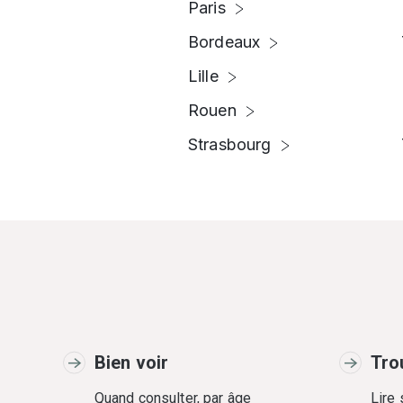
Paris
Bordeaux
Lille
Rouen
Strasbourg
Bien voir
Tro
Quand consulter, par âge
Lire