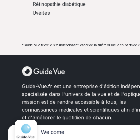
Rétinopathie diabétique
Uvéites
*Guide-Vue.fr est le site indépendant leader de la filière visuelle en parts de 
Guide-Vue.fr est une entreprise d'édition indépe
spécialisée dans l'univers de la vue et de l'optiqu
mission est de rendre accessible à tous, les
connaissances médicales et scientifiques afin d'i
et d'améliorer le quotidien de chacun.
Welcome