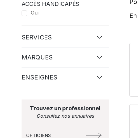
Po
ACCÈS HANDICAPÉS
Oui
En 
SERVICES
MARQUES
ENSEIGNES
Trouvez un professionnel
Consultez nos annuaires
OPTICIENS