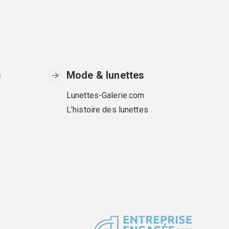
s
Mode & lunettes
Lunettes-Galerie.com
L’histoire des lunettes