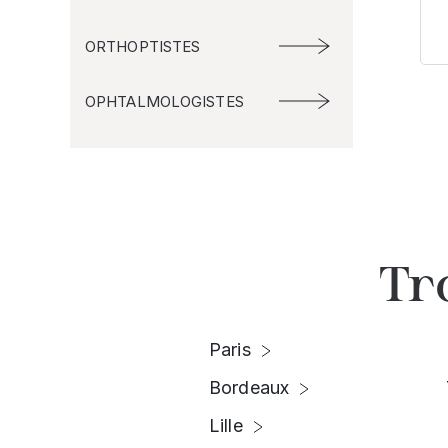
ORTHOPTISTES
OPHTALMOLOGISTES
Tr
Paris
Bordeaux
Lille