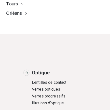
Tours
Orléans
Optique
Lentilles de contact
Verres optiques
Verres progressifs
Illusions d’optique