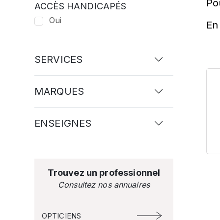
Po
ACCÈS HANDICAPÉS
Oui
En 
SERVICES
MARQUES
ENSEIGNES
Trouvez un professionnel
Consultez nos annuaires
OPTICIENS