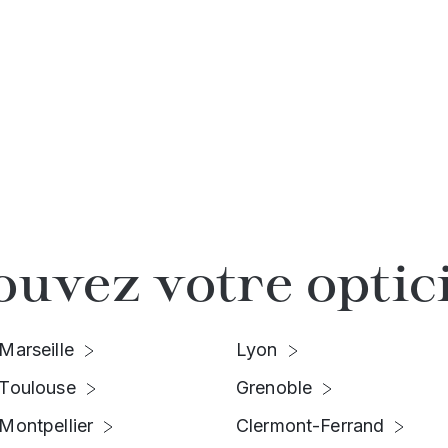
ouvez votre optic
Marseille
Lyon
Toulouse
Grenoble
Montpellier
Clermont-Ferrand