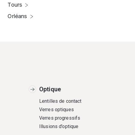
Tours
Orléans
Optique
Lentilles de contact
Verres optiques
Verres progressifs
Illusions d’optique