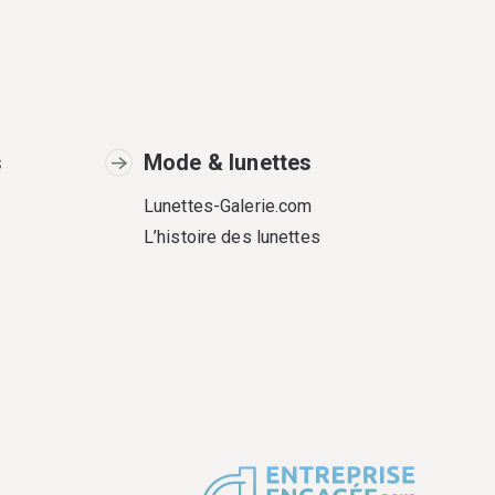
s
Mode & lunettes
Lunettes-Galerie.com
L’histoire des lunettes