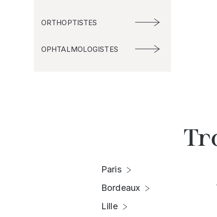
ORTHOPTISTES
OPHTALMOLOGISTES
Tr
Paris
Bordeaux
Lille