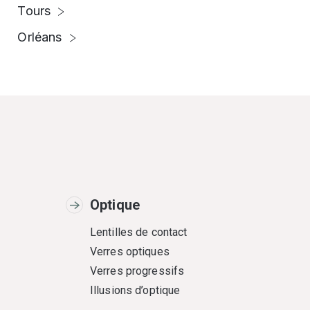
Tours
Orléans
Optique
Lentilles de contact
Verres optiques
Verres progressifs
Illusions d’optique