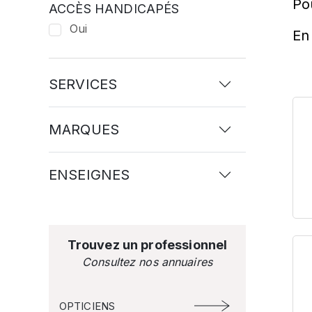
Po
ACCÈS HANDICAPÉS
Oui
En 
SERVICES
MARQUES
ENSEIGNES
Trouvez un professionnel
Consultez nos annuaires
OPTICIENS