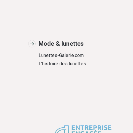
s
Mode & lunettes
Lunettes-Galerie.com
L’histoire des lunettes