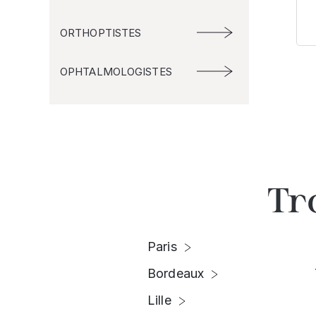
ORTHOPTISTES
OPHTALMOLOGISTES
Tr
Paris
Bordeaux
Lille