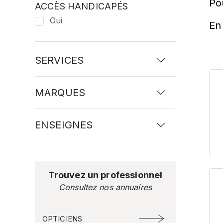
Po
ACCÈS HANDICAPÉS
Oui
En 
SERVICES
MARQUES
ENSEIGNES
Trouvez un professionnel
Consultez nos annuaires
OPTICIENS