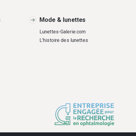
s
Mode & lunettes
Lunettes-Galerie.com
L’histoire des lunettes