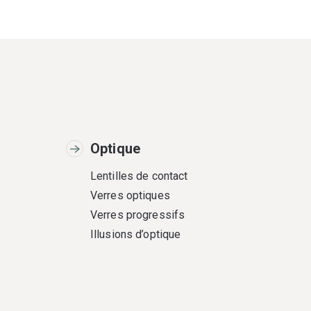
Optique
Lentilles de contact
Verres optiques
Verres progressifs
Illusions d’optique