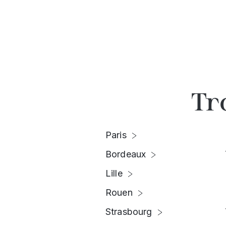
Tr
Paris
Bordeaux
Lille
Rouen
Strasbourg