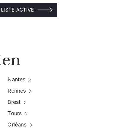
LISTE ACTIVE
ien
Nantes
Rennes
Brest
Tours
Orléans