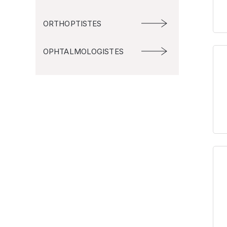
ORTHOPTISTES
OPHTALMOLOGISTES