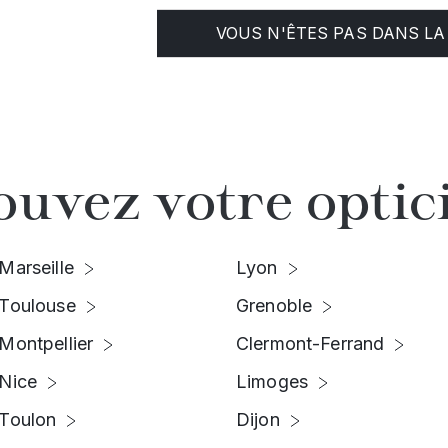
VOUS N'ÊTES PAS DANS LA 
ouvez votre optic
Marseille
Lyon
Toulouse
Grenoble
Montpellier
Clermont-Ferrand
Nice
Limoges
Toulon
Dijon