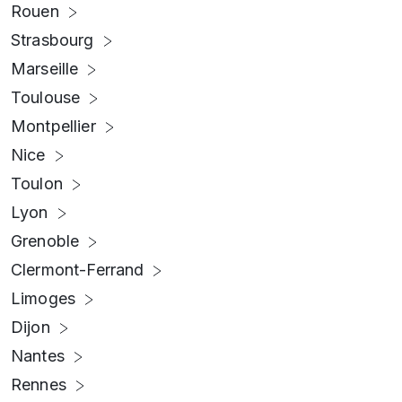
Rouen
Strasbourg
Marseille
Toulouse
Montpellier
Nice
Toulon
Lyon
Grenoble
Clermont-Ferrand
Limoges
Dijon
Nantes
Rennes