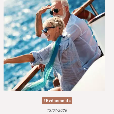
#Evénements
13/07/2026