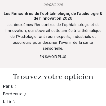
04/07/2026
Les Rencontres de l’ophtalmologie, de l’audiologie &
de l’innovation 2026
Les deuxièmes Rencontres de l’ophtalmologie et de
l’Innovation, qui s’ouvrait cette année à la thématique
de l’Audiologie, ont réuni experts, industriels et
assureurs pour dessiner l’avenir de la santé
sensorielle.
EN SAVOIR PLUS
Trouvez votre opticien
Paris
Bordeaux
Lille