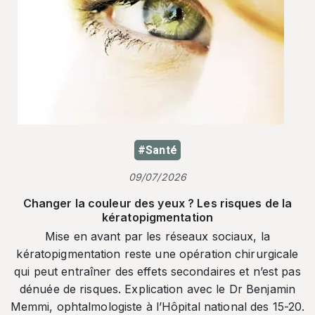
#Santé
09/07/2026
Changer la couleur des yeux ? Les risques de la
kératopigmentation
Mise en avant par les réseaux sociaux, la
kératopigmentation reste une opération chirurgicale
qui peut entraîner des effets secondaires et n’est pas
dénuée de risques. Explication avec le Dr Benjamin
Memmi, ophtalmologiste à l’Hôpital national des 15-20.