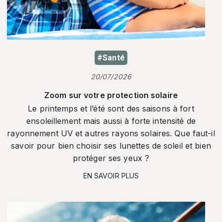
#Santé
20/07/2026
Zoom sur votre protection solaire
Le printemps et l’été sont des saisons à fort
ensoleillement mais aussi à forte intensité de
rayonnement UV et autres rayons solaires. Que faut-il
savoir pour bien choisir ses lunettes de soleil et bien
protéger ses yeux ?
EN SAVOIR PLUS