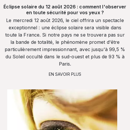
Éclipse solaire du 12 août 2026 : comment l'observer
en toute sécurité pour vos yeux ?
Le mercredi 12 août 2026, le ciel offrira un spectacle
exceptionnel : une éclipse solaire sera visible dans
toute la France. Si notre pays ne se trouvera pas sur
la bande de totalité, le phénomène promet d'être
particulièrement impressionnant, avec jusqu'à 99,5 %
du Soleil occulté dans le sud-ouest et plus de 93 % à
Paris.
EN SAVOIR PLUS