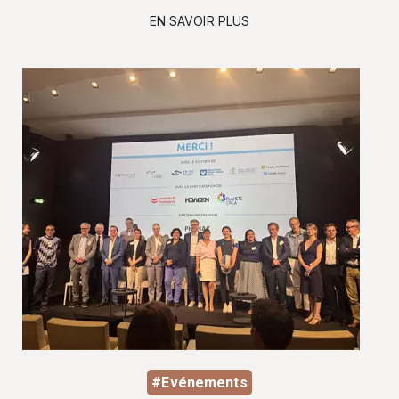
EN SAVOIR PLUS
#Evénements