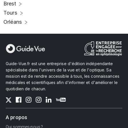
Brest
Tours
Orléans
Guide-Vue.fr est une entreprise d'édition indépendante
spécialisée dans l'univers de la vue et de l'optique. Sa
mission est de rendre accessible à tous, les connaissances
médicales et scientifiques afin d'informer et d'améliorer le
quotidien de chacun.
A propos
Qui sommes-nous ?