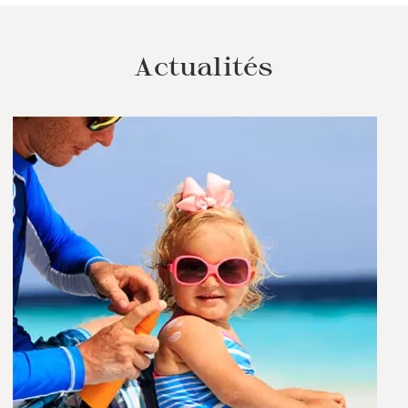
Actualités