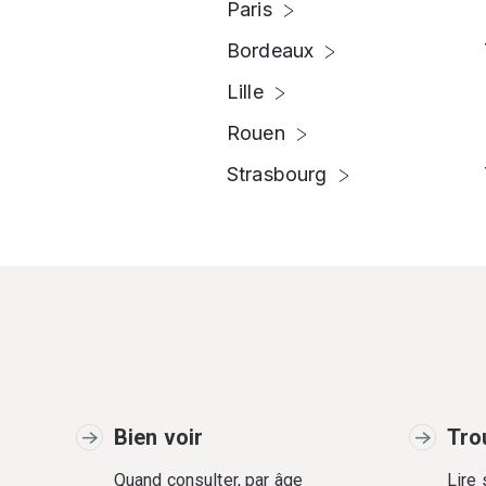
Paris
Bordeaux
Lille
Rouen
Strasbourg
Bien voir
Tro
Quand consulter, par âge
Lire