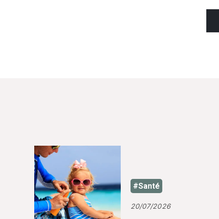
#Santé
20/07/2026