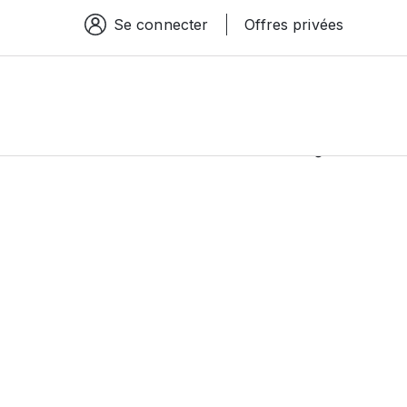
Se connecter
Offres privées
Espace connexion