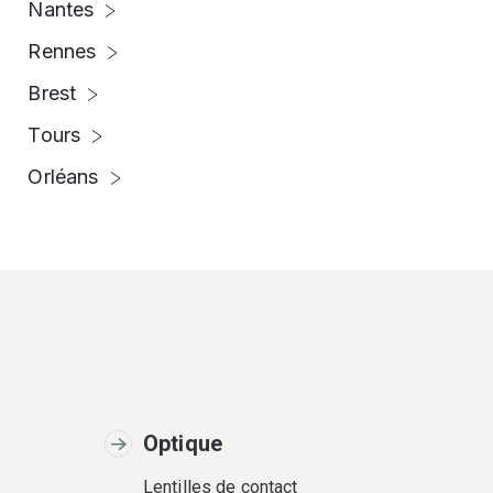
Nantes
Rennes
Brest
Tours
Orléans
Optique
Lentilles de contact