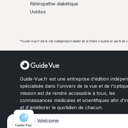
Rétinopathie diabétique
Uvéites
*Guide-Vue.fr est le site indépendant leader de la filière visuelle en parts de 
Guide-Vue.fr est une entreprise d'édition indépe
spécialisée dans l'univers de la vue et de l'optiqu
mission est de rendre accessible à tous, les
connaissances médicales et scientifiques afin d'i
et d'améliorer le quotidien de chacun.
Welcome