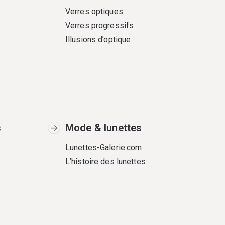
Verres optiques
Verres progressifs
Illusions d’optique
s
Mode & lunettes
Lunettes-Galerie.com
L’histoire des lunettes