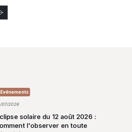
Evénements
3/07/2026
clipse solaire du 12 août 2026 :
omment l'observer en toute