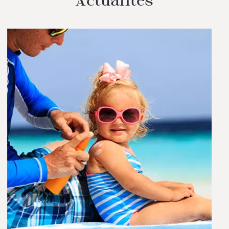
Actualités