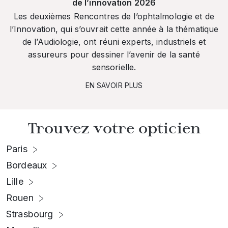
de l’innovation 2026
Les deuxièmes Rencontres de l’ophtalmologie et de
l’Innovation, qui s’ouvrait cette année à la thématique
de l’Audiologie, ont réuni experts, industriels et
assureurs pour dessiner l’avenir de la santé
sensorielle.
EN SAVOIR PLUS
Trouvez votre opticien
Paris
Bordeaux
Lille
Rouen
Strasbourg