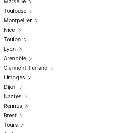
Marseille
Toulouse
Montpellier
Nice
Toulon
Lyon
Grenoble
Clermont-Ferrand
Limoges
Dijon
Nantes
Rennes
Brest
Tours