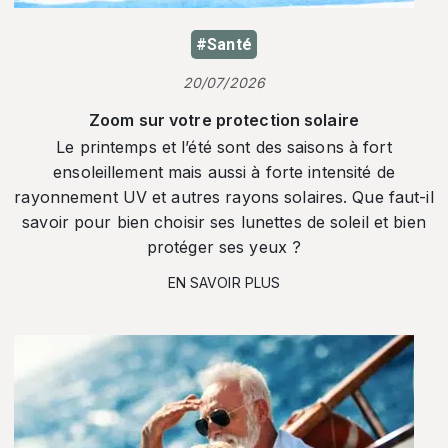
#Santé
20/07/2026
Zoom sur votre protection solaire
Le printemps et l’été sont des saisons à fort
ensoleillement mais aussi à forte intensité de
rayonnement UV et autres rayons solaires. Que faut-il
savoir pour bien choisir ses lunettes de soleil et bien
protéger ses yeux ?
EN SAVOIR PLUS