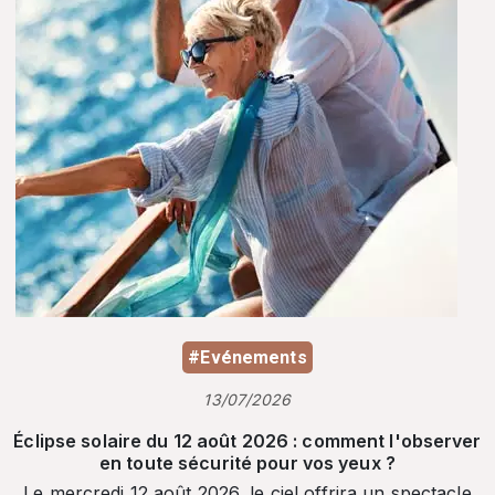
#Evénements
13/07/2026
Éclipse solaire du 12 août 2026 : comment l'observer
en toute sécurité pour vos yeux ?
Le mercredi 12 août 2026, le ciel offrira un spectacle