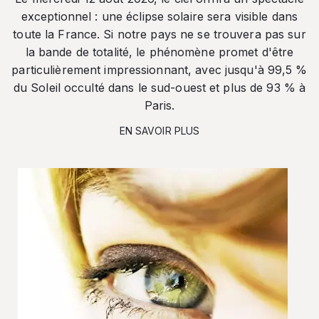
exceptionnel : une éclipse solaire sera visible dans
toute la France. Si notre pays ne se trouvera pas sur
la bande de totalité, le phénomène promet d'être
particulièrement impressionnant, avec jusqu'à 99,5 %
du Soleil occulté dans le sud-ouest et plus de 93 % à
Paris.
EN SAVOIR PLUS