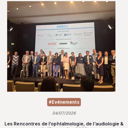
#Evénements
04/07/2026
Les Rencontres de l’ophtalmologie, de l’audiologie &