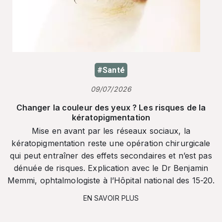
#Santé
09/07/2026
Changer la couleur des yeux ? Les risques de la
kératopigmentation
Mise en avant par les réseaux sociaux, la
kératopigmentation reste une opération chirurgicale
qui peut entraîner des effets secondaires et n’est pas
dénuée de risques. Explication avec le Dr Benjamin
Memmi, ophtalmologiste à l’Hôpital national des 15-20.
EN SAVOIR PLUS