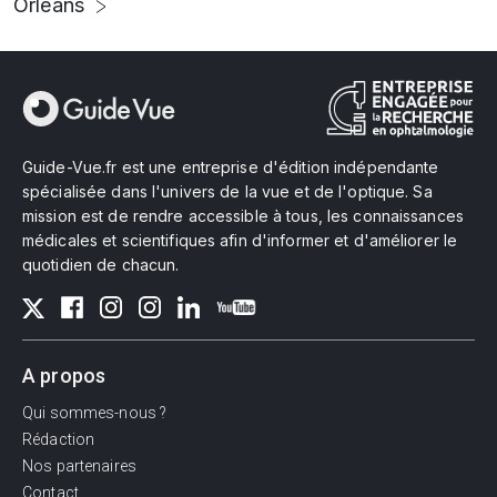
Orléans
Guide-Vue.fr est une entreprise d'édition indépendante
spécialisée dans l'univers de la vue et de l'optique. Sa
mission est de rendre accessible à tous, les connaissances
médicales et scientifiques afin d'informer et d'améliorer le
quotidien de chacun.
A propos
Qui sommes-nous ?
Rédaction
Nos partenaires
Contact