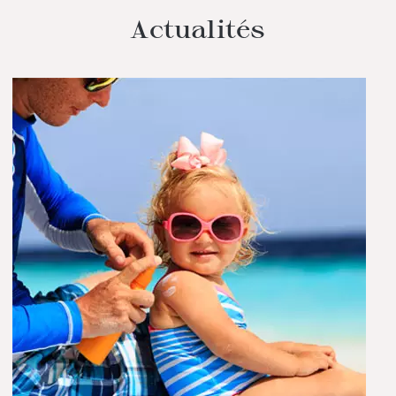
Actualités