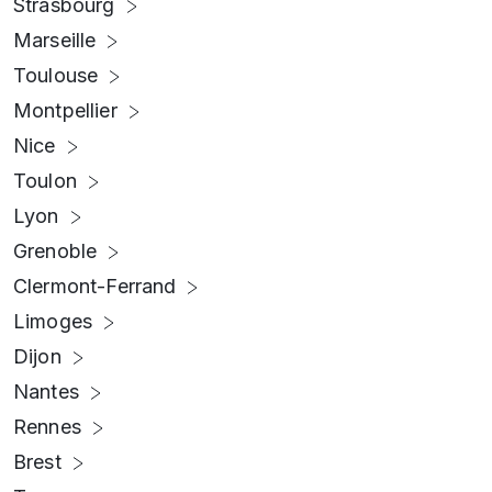
Strasbourg
Marseille
Toulouse
Montpellier
Nice
Toulon
Lyon
Grenoble
Clermont-Ferrand
Limoges
Dijon
Nantes
Rennes
Brest