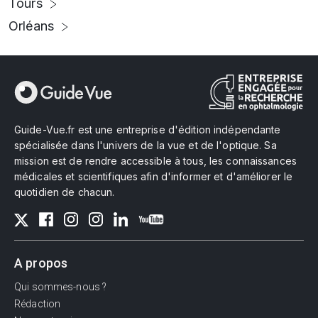
Tours
Orléans
Guide-Vue.fr est une entreprise d'édition indépendante
spécialisée dans l'univers de la vue et de l'optique. Sa
mission est de rendre accessible à tous, les connaissances
médicales et scientifiques afin d'informer et d'améliorer le
quotidien de chacun.
A propos
Qui sommes-nous ?
Rédaction