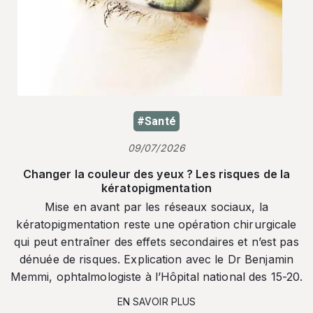
#Santé
09/07/2026
Changer la couleur des yeux ? Les risques de la
kératopigmentation
Mise en avant par les réseaux sociaux, la
kératopigmentation reste une opération chirurgicale
qui peut entraîner des effets secondaires et n’est pas
dénuée de risques. Explication avec le Dr Benjamin
Memmi, ophtalmologiste à l’Hôpital national des 15-20.
EN SAVOIR PLUS