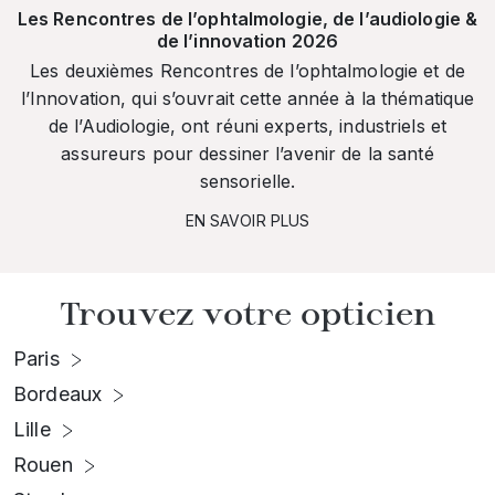
Les Rencontres de l’ophtalmologie, de l’audiologie &
de l’innovation 2026
Les deuxièmes Rencontres de l’ophtalmologie et de
l’Innovation, qui s’ouvrait cette année à la thématique
de l’Audiologie, ont réuni experts, industriels et
assureurs pour dessiner l’avenir de la santé
sensorielle.
EN SAVOIR PLUS
Trouvez votre opticien
Paris
Bordeaux
Lille
Rouen