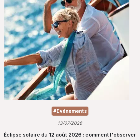
#Evénements
13/07/2026
Éclipse solaire du 12 août 2026 : comment l'observer