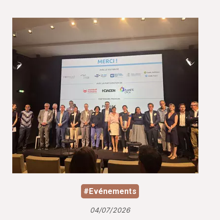
#Evénements
04/07/2026