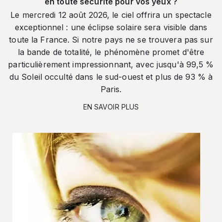
en toute sécurité pour vos yeux ?
Le mercredi 12 août 2026, le ciel offrira un spectacle
exceptionnel : une éclipse solaire sera visible dans
toute la France. Si notre pays ne se trouvera pas sur
la bande de totalité, le phénomène promet d'être
particulièrement impressionnant, avec jusqu'à 99,5 %
du Soleil occulté dans le sud-ouest et plus de 93 % à
Paris.
EN SAVOIR PLUS