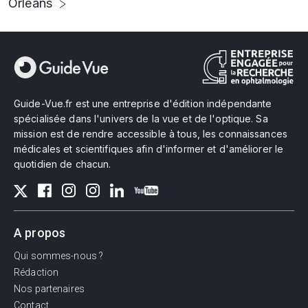
Orléans
Guide-Vue.fr est une entreprise d'édition indépendante
spécialisée dans l'univers de la vue et de l'optique. Sa
mission est de rendre accessible à tous, les connaissances
médicales et scientifiques afin d'informer et d'améliorer le
quotidien de chacun.
A propos
Qui sommes-nous ?
Rédaction
Nos partenaires
Contact