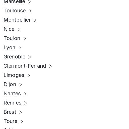
Marseille
Toulouse
Montpellier
Nice
Toulon
Lyon
Grenoble
Clermont-Ferrand
Limoges
Dijon
Nantes
Rennes
Brest
Tours