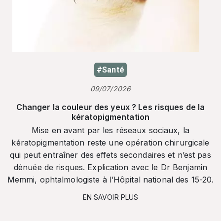
#Santé
09/07/2026
Changer la couleur des yeux ? Les risques de la
kératopigmentation
Mise en avant par les réseaux sociaux, la
kératopigmentation reste une opération chirurgicale
qui peut entraîner des effets secondaires et n’est pas
dénuée de risques. Explication avec le Dr Benjamin
Memmi, ophtalmologiste à l’Hôpital national des 15-20.
EN SAVOIR PLUS