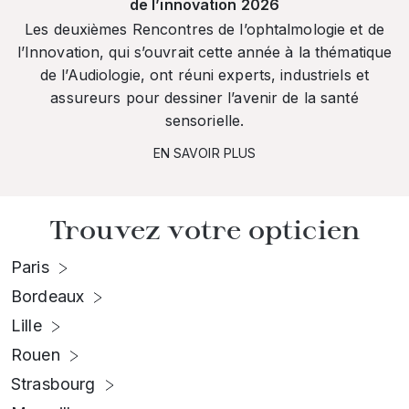
de l’innovation 2026
Les deuxièmes Rencontres de l’ophtalmologie et de
l’Innovation, qui s’ouvrait cette année à la thématique
de l’Audiologie, ont réuni experts, industriels et
assureurs pour dessiner l’avenir de la santé
sensorielle.
EN SAVOIR PLUS
Trouvez votre opticien
Paris
Bordeaux
Lille
Rouen
Strasbourg