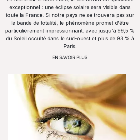
exceptionnel : une éclipse solaire sera visible dans
toute la France. Si notre pays ne se trouvera pas sur
la bande de totalité, le phénomène promet d'être
particulièrement impressionnant, avec jusqu'à 99,5 %
du Soleil occulté dans le sud-ouest et plus de 93 % à
Paris.
EN SAVOIR PLUS