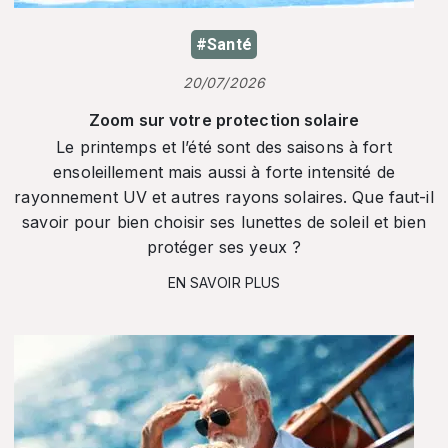
#Santé
20/07/2026
Zoom sur votre protection solaire
Le printemps et l’été sont des saisons à fort
ensoleillement mais aussi à forte intensité de
rayonnement UV et autres rayons solaires. Que faut-il
savoir pour bien choisir ses lunettes de soleil et bien
protéger ses yeux ?
EN SAVOIR PLUS