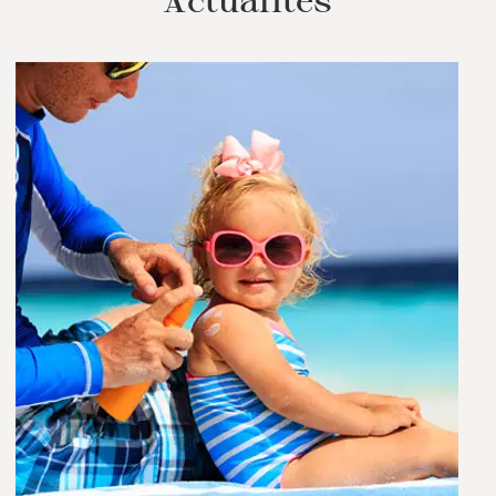
Actualités