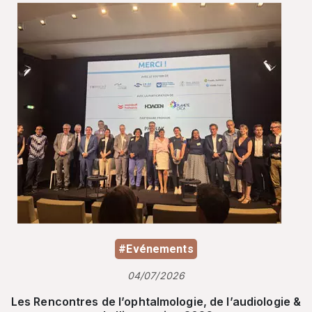
#Evénements
04/07/2026
Les Rencontres de l’ophtalmologie, de l’audiologie &