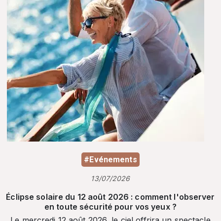
#Evénements
13/07/2026
Éclipse solaire du 12 août 2026 : comment l'observer
en toute sécurité pour vos yeux ?
Le mercredi 12 août 2026, le ciel offrira un spectacle