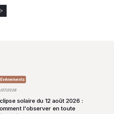
Evénements
3/07/2026
clipse solaire du 12 août 2026 :
omment l'observer en toute