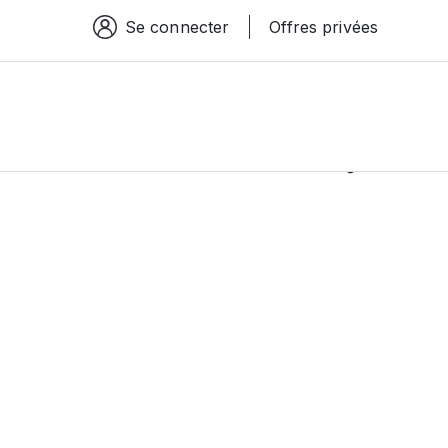
Se connecter
Offres privées
Espace connexion