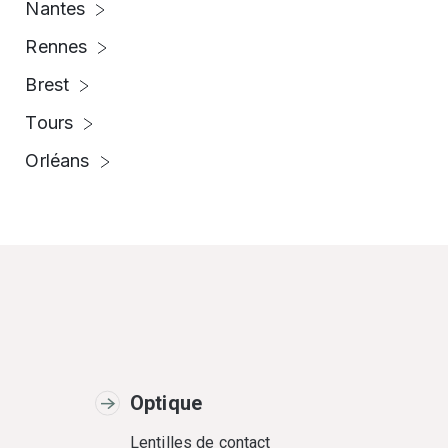
Nantes
Rennes
Brest
Tours
Orléans
Optique
Lentilles de contact