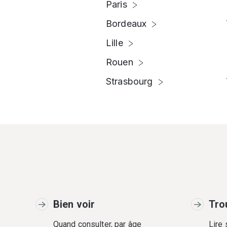
Paris
Bordeaux
Lille
Rouen
Strasbourg
Bien voir
Tro
Quand consulter, par âge
Lire