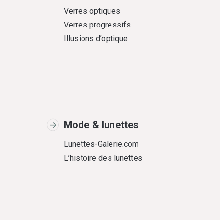
Verres optiques
Verres progressifs
Illusions d’optique
s
Mode & lunettes
Lunettes-Galerie.com
L’histoire des lunettes