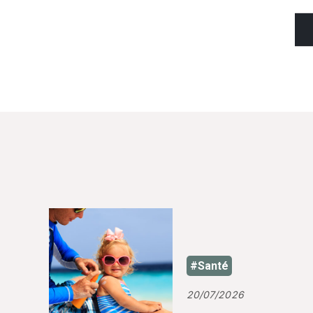
#Santé
20/07/2026