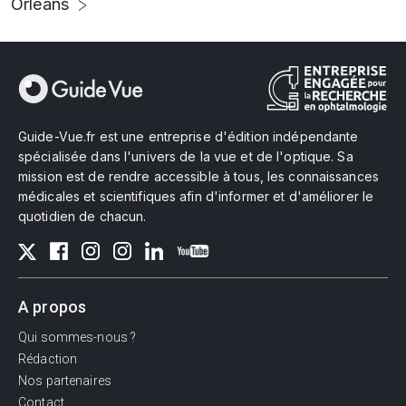
Orléans
Guide-Vue.fr est une entreprise d'édition indépendante
spécialisée dans l'univers de la vue et de l'optique. Sa
mission est de rendre accessible à tous, les connaissances
médicales et scientifiques afin d'informer et d'améliorer le
quotidien de chacun.
A propos
Qui sommes-nous ?
Rédaction
Nos partenaires
Contact