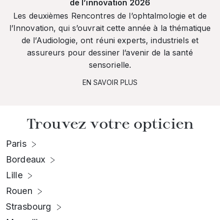
de l’innovation 2026
Les deuxièmes Rencontres de l’ophtalmologie et de
l’Innovation, qui s’ouvrait cette année à la thématique
de l’Audiologie, ont réuni experts, industriels et
assureurs pour dessiner l’avenir de la santé
sensorielle.
EN SAVOIR PLUS
Trouvez votre opticien
Paris
Bordeaux
Lille
Rouen
Strasbourg