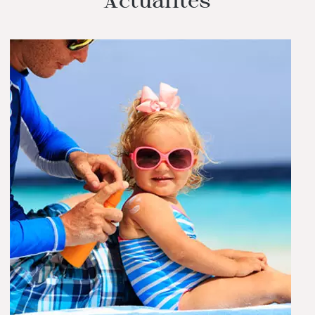
Actualités