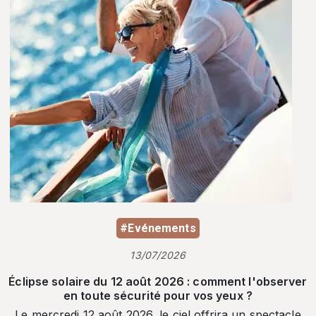
#Evénements
13/07/2026
Éclipse solaire du 12 août 2026 : comment l'observer
en toute sécurité pour vos yeux ?
Le mercredi 12 août 2026, le ciel offrira un spectacle