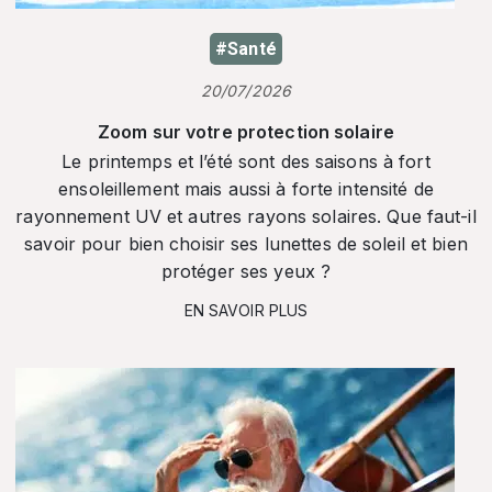
#Santé
20/07/2026
Zoom sur votre protection solaire
Le printemps et l’été sont des saisons à fort
ensoleillement mais aussi à forte intensité de
rayonnement UV et autres rayons solaires. Que faut-il
savoir pour bien choisir ses lunettes de soleil et bien
protéger ses yeux ?
EN SAVOIR PLUS