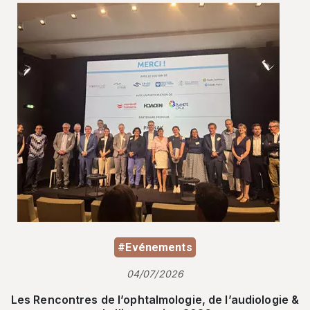
#Evénements
04/07/2026
Les Rencontres de l’ophtalmologie, de l’audiologie &