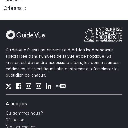
Orléans
Guide-Vue.fr est une entreprise d'édition indépendante
spécialisée dans l'univers de la vue et de l'optique. Sa
mission est de rendre accessible à tous, les connaissances
médicales et scientifiques afin d'informer et d'améliorer le
quotidien de chacun.
A propos
Qui sommes-nous ?
Rédaction
Nos partenaires