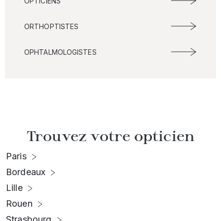
OPTICIENS
ORTHOPTISTES
OPHTALMOLOGISTES
Trouvez votre opticien
Paris
Bordeaux
Lille
Rouen
Strasbourg