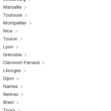
Marseille
Toulouse
Montpellier
Nice
Toulon
Lyon
Grenoble
Clermont-Ferrand
Limoges
Dijon
Nantes
Rennes
Brest
Tours