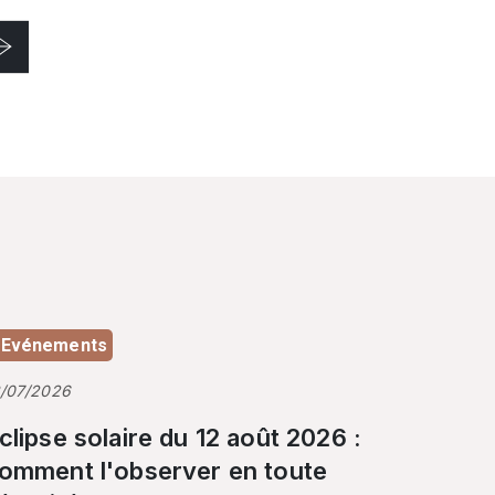
Evénements
3/07/2026
clipse solaire du 12 août 2026 :
omment l'observer en toute