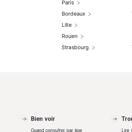
Paris
Bordeaux
Lille
Rouen
Strasbourg
Bien voir
Tro
Quand consulter, par âge
Lire