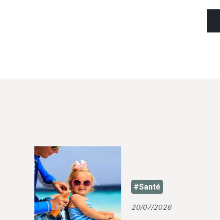
#Santé
20/07/2026