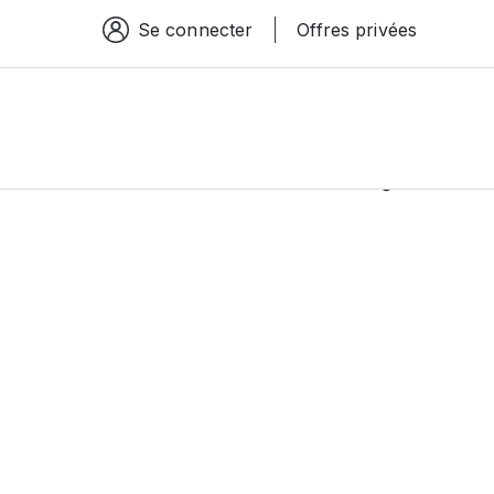
Se connecter
Offres privées
Espace connexion