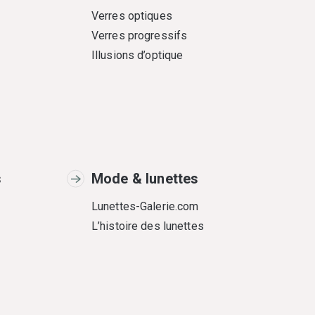
Verres optiques
Verres progressifs
Illusions d’optique
s
Mode & lunettes
Lunettes-Galerie.com
L’histoire des lunettes