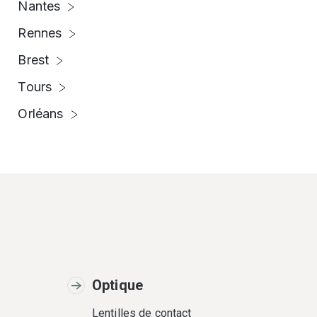
Nantes
Rennes
Brest
Tours
Orléans
Optique
Lentilles de contact