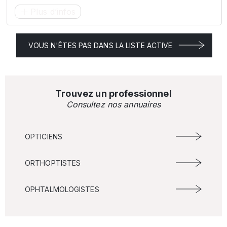
Plus d’infos
VOUS N'ÊTES PAS DANS LA LISTE ACTIVE
Trouvez un professionnel
Consultez nos annuaires
OPTICIENS
ORTHOPTISTES
OPHTALMOLOGISTES