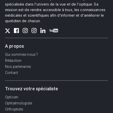
spécialisée dans l'univers de la vue et de l'optique. Sa
mission est de rendre accessible à tous, les connaissances
médicales et scientifiques afin d'informer et d'améliorer le
quotidien de chacun.
A propos
Qui sommes-nous ?
Rédaction
Nos partenaires
Contact
Trouvez votre spécialiste
Opticien
Ophtalmologiste
Orthoptiste