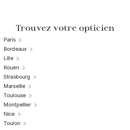
Trouvez votre opticien
Paris
Bordeaux
Lille
Rouen
Strasbourg
Marseille
Toulouse
Montpellier
Nice
Toulon