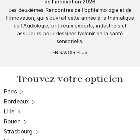
de l’innovation 2026
Les deuxièmes Rencontres de l’ophtalmologie et de
l’Innovation, qui s’ouvrait cette année à la thématique
de l’Audiologie, ont réuni experts, industriels et
assureurs pour dessiner l’avenir de la santé
sensorielle.
EN SAVOIR PLUS
Trouvez votre opticien
Paris
Bordeaux
Lille
Rouen
Strasbourg