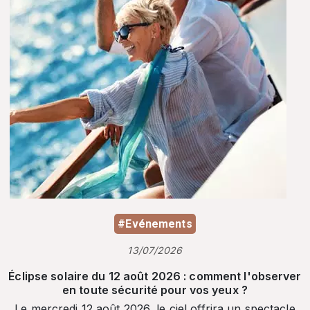
#Evénements
13/07/2026
Éclipse solaire du 12 août 2026 : comment l'observer
en toute sécurité pour vos yeux ?
Le mercredi 12 août 2026, le ciel offrira un spectacle