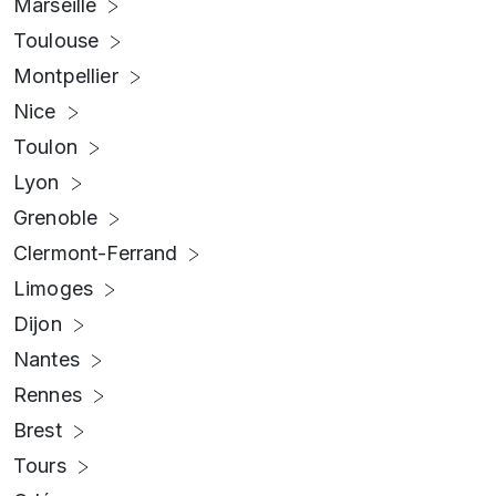
Marseille
Toulouse
Montpellier
Nice
Toulon
Lyon
Grenoble
Clermont-Ferrand
Limoges
Dijon
Nantes
Rennes
Brest
Tours