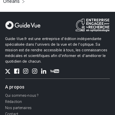
Orléans
Guide-Vue.fr est une entreprise d'édition indépendante
spécialisée dans l'univers de la vue et de l'optique. Sa
mission est de rendre accessible à tous, les connaissances
médicales et scientifiques afin d'informer et d'améliorer le
quotidien de chacun.
A propos
Qui sommes-nous ?
Rédaction
Nos partenaires
Contact