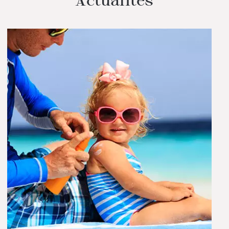
Actualités