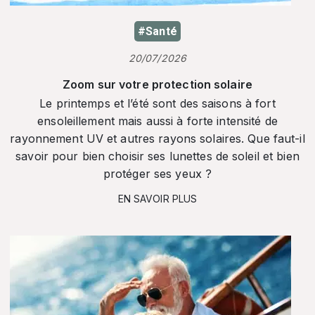
#Santé
20/07/2026
Zoom sur votre protection solaire
Le printemps et l’été sont des saisons à fort
ensoleillement mais aussi à forte intensité de
rayonnement UV et autres rayons solaires. Que faut-il
savoir pour bien choisir ses lunettes de soleil et bien
protéger ses yeux ?
EN SAVOIR PLUS