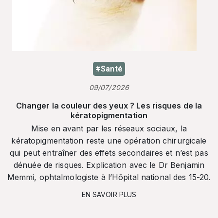
#Santé
09/07/2026
Changer la couleur des yeux ? Les risques de la
kératopigmentation
Mise en avant par les réseaux sociaux, la
kératopigmentation reste une opération chirurgicale
qui peut entraîner des effets secondaires et n’est pas
dénuée de risques. Explication avec le Dr Benjamin
Memmi, ophtalmologiste à l’Hôpital national des 15-20.
EN SAVOIR PLUS