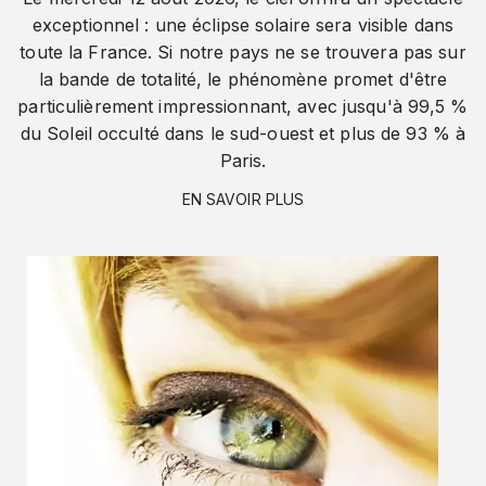
exceptionnel : une éclipse solaire sera visible dans
toute la France. Si notre pays ne se trouvera pas sur
la bande de totalité, le phénomène promet d'être
particulièrement impressionnant, avec jusqu'à 99,5 %
du Soleil occulté dans le sud-ouest et plus de 93 % à
Paris.
EN SAVOIR PLUS