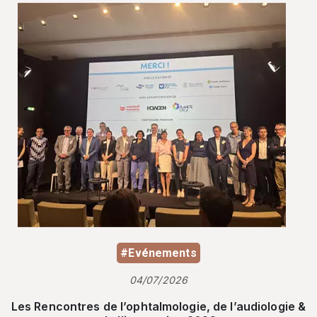
#Evénements
04/07/2026
Les Rencontres de l’ophtalmologie, de l’audiologie &