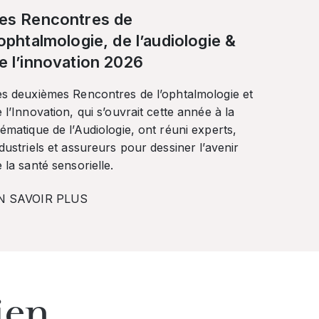
es Rencontres de
’ophtalmologie, de l’audiologie &
e l’innovation 2026
es deuxièmes Rencontres de l’ophtalmologie et
 l’Innovation, qui s’ouvrait cette année à la
ématique de l’Audiologie, ont réuni experts,
dustriels et assureurs pour dessiner l’avenir
 la santé sensorielle.
N SAVOIR PLUS
ien