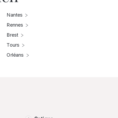
Nantes
Rennes
Brest
Tours
Orléans