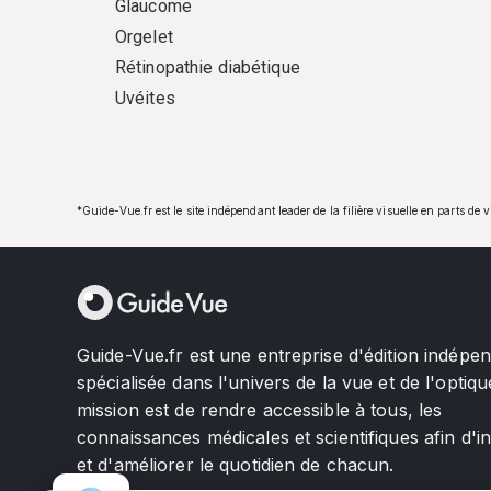
Glaucome
Orgelet
Rétinopathie diabétique
Uvéites
*Guide-Vue.fr est le site indépendant leader de la filière visuelle en parts de 
Guide-Vue.fr est une entreprise d'édition indépe
spécialisée dans l'univers de la vue et de l'optiqu
mission est de rendre accessible à tous, les
connaissances médicales et scientifiques afin d'i
et d'améliorer le quotidien de chacun.