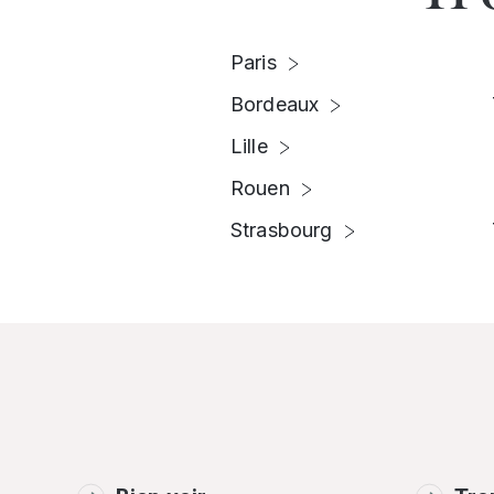
Paris
Bordeaux
Lille
Rouen
Strasbourg