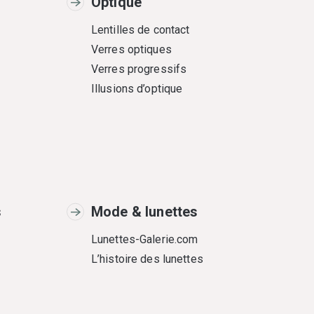
Optique
Lentilles de contact
Verres optiques
Verres progressifs
Illusions d’optique
s
Mode & lunettes
Lunettes-Galerie.com
L’histoire des lunettes