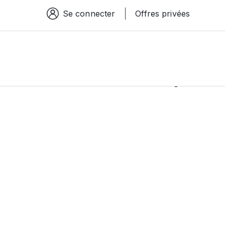
Se connecter
Offres privées
Espace connexion