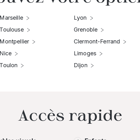
Marseille
Lyon
Toulouse
Grenoble
Montpellier
Clermont-Ferrand
Nice
Limoges
Toulon
Dijon
Accès rapide