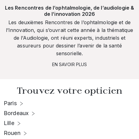
Les Rencontres de l’ophtalmologie, de l’audiologie &
de l’innovation 2026
Les deuxièmes Rencontres de l’ophtalmologie et de
l’Innovation, qui s’ouvrait cette année à la thématique
de l’Audiologie, ont réuni experts, industriels et
assureurs pour dessiner l’avenir de la santé
sensorielle.
EN SAVOIR PLUS
Trouvez votre opticien
Paris
Bordeaux
Lille
Rouen