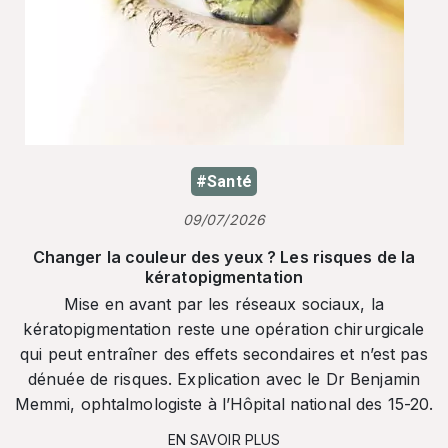
#Santé
09/07/2026
Changer la couleur des yeux ? Les risques de la
kératopigmentation
Mise en avant par les réseaux sociaux, la
kératopigmentation reste une opération chirurgicale
qui peut entraîner des effets secondaires et n’est pas
dénuée de risques. Explication avec le Dr Benjamin
Memmi, ophtalmologiste à l’Hôpital national des 15-20.
EN SAVOIR PLUS