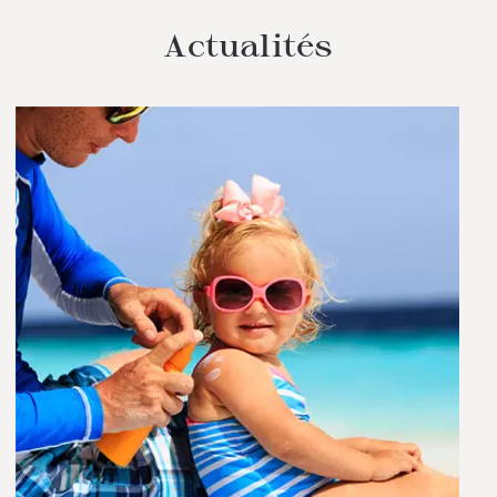
Actualités