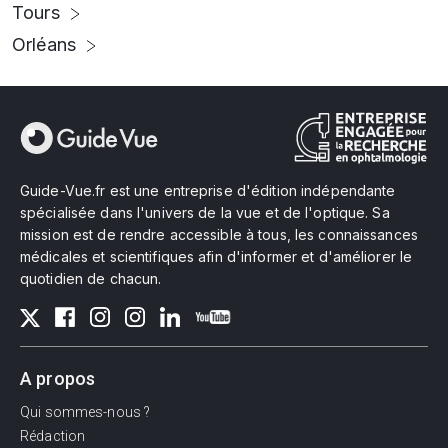
Tours
Orléans
Guide-Vue.fr est une entreprise d'édition indépendante
spécialisée dans l'univers de la vue et de l'optique. Sa
mission est de rendre accessible à tous, les connaissances
médicales et scientifiques afin d'informer et d'améliorer le
quotidien de chacun.
A propos
Qui sommes-nous ?
Rédaction