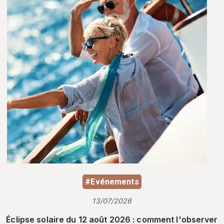
#Evénements
13/07/2026
Éclipse solaire du 12 août 2026 : comment l'observer