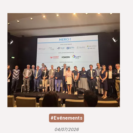
#Evénements
04/07/2026