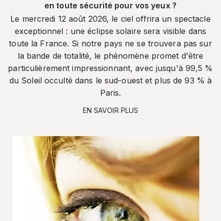
en toute sécurité pour vos yeux ?
Le mercredi 12 août 2026, le ciel offrira un spectacle
exceptionnel : une éclipse solaire sera visible dans
toute la France. Si notre pays ne se trouvera pas sur
la bande de totalité, le phénomène promet d'être
particulièrement impressionnant, avec jusqu'à 99,5 %
du Soleil occulté dans le sud-ouest et plus de 93 % à
Paris.
EN SAVOIR PLUS