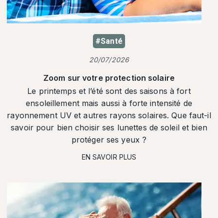
#Santé
20/07/2026
Zoom sur votre protection solaire
Le printemps et l’été sont des saisons à fort
ensoleillement mais aussi à forte intensité de
rayonnement UV et autres rayons solaires. Que faut-il
savoir pour bien choisir ses lunettes de soleil et bien
protéger ses yeux ?
EN SAVOIR PLUS