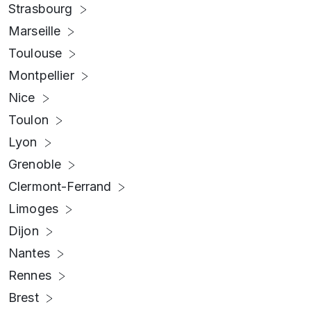
Strasbourg
Marseille
Toulouse
Montpellier
Nice
Toulon
Lyon
Grenoble
Clermont-Ferrand
Limoges
Dijon
Nantes
Rennes
Brest