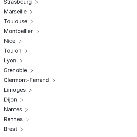
Strasbourg
Marseille
Toulouse
Montpellier
Nice
Toulon
Lyon
Grenoble
Clermont-Ferrand
Limoges
Dijon
Nantes
Rennes
Brest