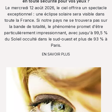
en toute sécurité pour vos yeux ?
Le mercredi 12 août 2026, le ciel offrira un spectacle
exceptionnel : une éclipse solaire sera visible dans
toute la France. Si notre pays ne se trouvera pas sur
la bande de totalité, le phénomène promet d'être
particulièrement impressionnant, avec jusqu'à 99,5 %
du Soleil occulté dans le sud-ouest et plus de 93 % à
Paris.
EN SAVOIR PLUS