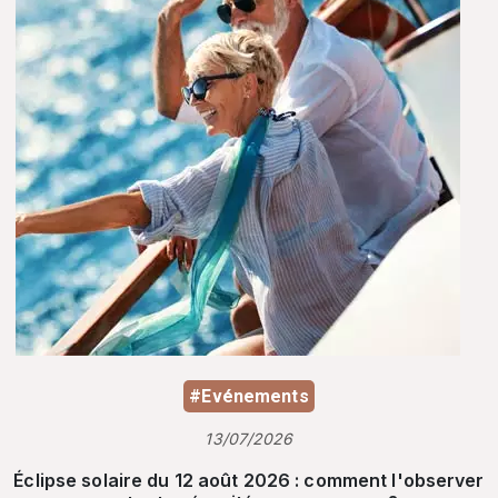
#Evénements
13/07/2026
Éclipse solaire du 12 août 2026 : comment l'observer