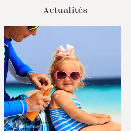
Actualités