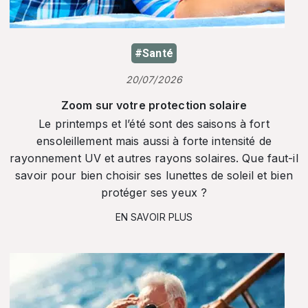
#Santé
20/07/2026
Zoom sur votre protection solaire
Le printemps et l’été sont des saisons à fort
ensoleillement mais aussi à forte intensité de
rayonnement UV et autres rayons solaires. Que faut-il
savoir pour bien choisir ses lunettes de soleil et bien
protéger ses yeux ?
EN SAVOIR PLUS