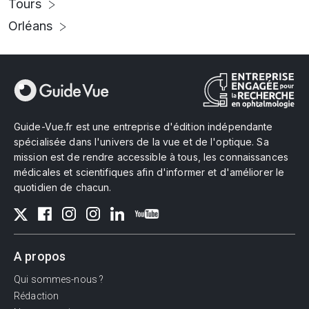
Tours
Orléans
Guide-Vue.fr est une entreprise d'édition indépendante
spécialisée dans l'univers de la vue et de l'optique. Sa
mission est de rendre accessible à tous, les connaissances
médicales et scientifiques afin d'informer et d'améliorer le
quotidien de chacun.
A propos
Qui sommes-nous ?
Rédaction