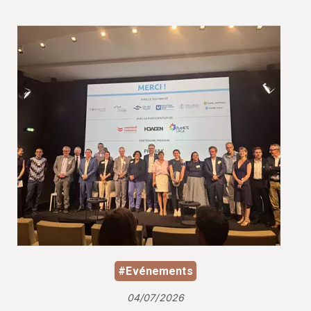
#Evénements
04/07/2026