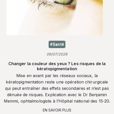
#Santé
09/07/2026
Changer la couleur des yeux ? Les risques de la
kératopigmentation
Mise en avant par les réseaux sociaux, la
kératopigmentation reste une opération chirurgicale
qui peut entraîner des effets secondaires et n’est pas
dénuée de risques. Explication avec le Dr Benjamin
Memmi, ophtalmologiste à l’Hôpital national des 15-20.
EN SAVOIR PLUS