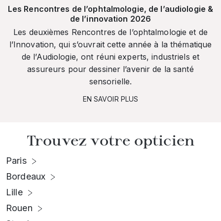
Les Rencontres de l’ophtalmologie, de l’audiologie &
de l’innovation 2026
Les deuxièmes Rencontres de l’ophtalmologie et de
l’Innovation, qui s’ouvrait cette année à la thématique
de l’Audiologie, ont réuni experts, industriels et
assureurs pour dessiner l’avenir de la santé
sensorielle.
EN SAVOIR PLUS
Trouvez votre opticien
Paris
Bordeaux
Lille
Rouen