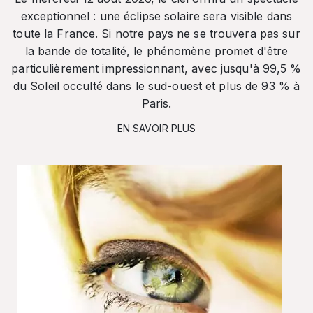
exceptionnel : une éclipse solaire sera visible dans
toute la France. Si notre pays ne se trouvera pas sur
la bande de totalité, le phénomène promet d'être
particulièrement impressionnant, avec jusqu'à 99,5 %
du Soleil occulté dans le sud-ouest et plus de 93 % à
Paris.
EN SAVOIR PLUS