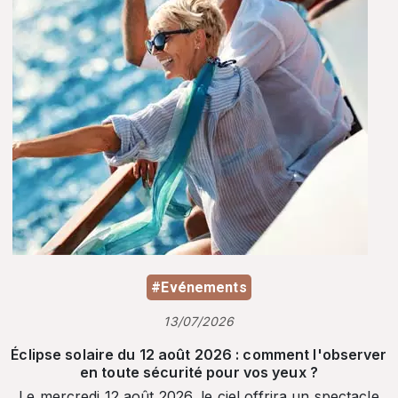
#Evénements
13/07/2026
Éclipse solaire du 12 août 2026 : comment l'observer
en toute sécurité pour vos yeux ?
Le mercredi 12 août 2026, le ciel offrira un spectacle