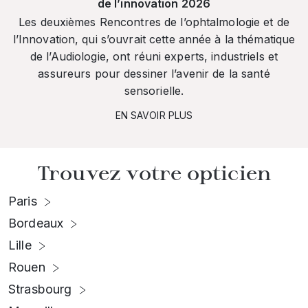
de l’innovation 2026
Les deuxièmes Rencontres de l’ophtalmologie et de
l’Innovation, qui s’ouvrait cette année à la thématique
de l’Audiologie, ont réuni experts, industriels et
assureurs pour dessiner l’avenir de la santé
sensorielle.
EN SAVOIR PLUS
Trouvez votre opticien
Paris
Bordeaux
Lille
Rouen
Strasbourg