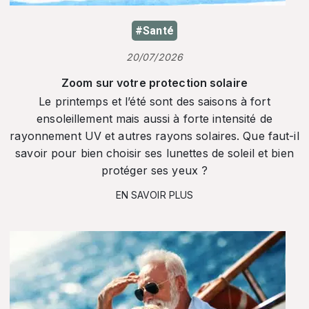
#Santé
20/07/2026
Zoom sur votre protection solaire
Le printemps et l’été sont des saisons à fort
ensoleillement mais aussi à forte intensité de
rayonnement UV et autres rayons solaires. Que faut-il
savoir pour bien choisir ses lunettes de soleil et bien
protéger ses yeux ?
EN SAVOIR PLUS