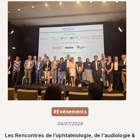
#Evénements
04/07/2026
Les Rencontres de l’ophtalmologie, de l’audiologie &