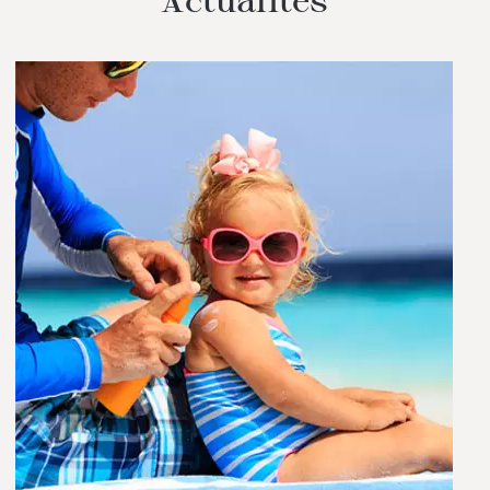
Actualités