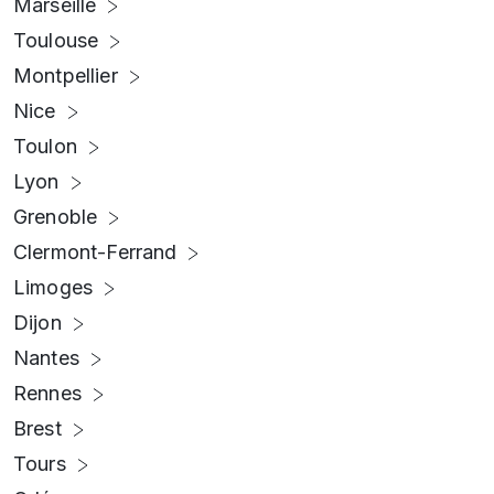
Marseille
Toulouse
Montpellier
Nice
Toulon
Lyon
Grenoble
Clermont-Ferrand
Limoges
Dijon
Nantes
Rennes
Brest
Tours