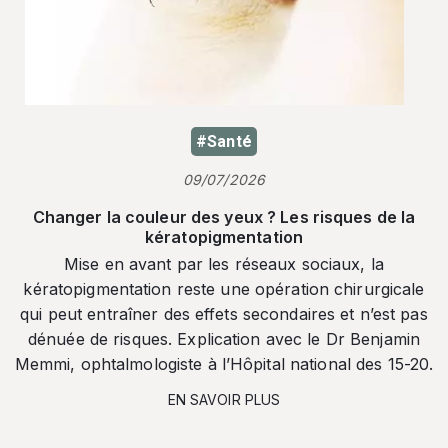
#Santé
09/07/2026
Changer la couleur des yeux ? Les risques de la
kératopigmentation
Mise en avant par les réseaux sociaux, la
kératopigmentation reste une opération chirurgicale
qui peut entraîner des effets secondaires et n’est pas
dénuée de risques. Explication avec le Dr Benjamin
Memmi, ophtalmologiste à l’Hôpital national des 15-20.
EN SAVOIR PLUS