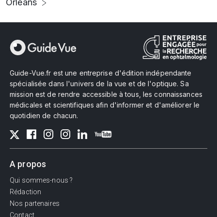
Orléans
Guide-Vue.fr est une entreprise d'édition indépendante
spécialisée dans l'univers de la vue et de l'optique. Sa
mission est de rendre accessible à tous, les connaissances
médicales et scientifiques afin d'informer et d'améliorer le
quotidien de chacun.
A propos
Qui sommes-nous ?
Rédaction
Nos partenaires
Contact