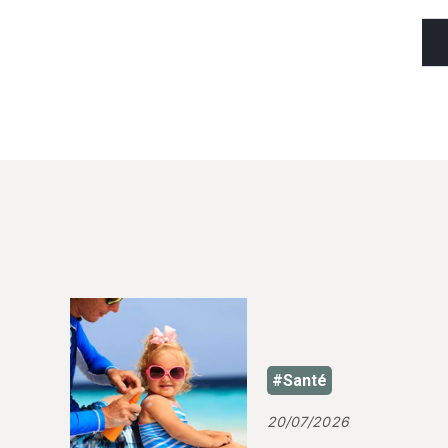
#Santé
20/07/2026