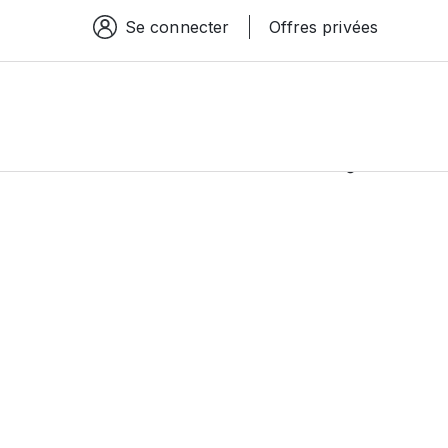
Se connecter
Offres privées
Espace connexion