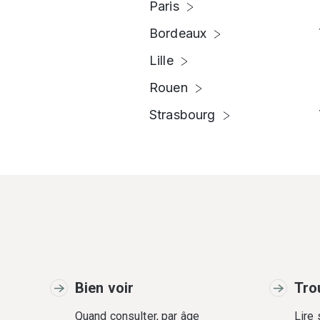
Paris
Bordeaux
Lille
Rouen
Strasbourg
Bien voir
Tro
Quand consulter, par âge
Lire