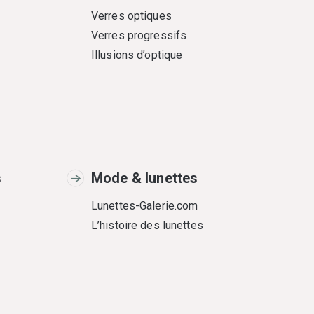
Verres optiques
Verres progressifs
Illusions d’optique
s
Mode & lunettes
Lunettes-Galerie.com
L’histoire des lunettes