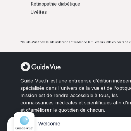
Rétinopathie diabétique
Uvéites
*Guide-Vue.fr est le site indépendant leader de la filière visuelle en parts de 
Guide-Vue.fr est une entreprise d'édition indépe
spécialisée dans l'univers de la vue et de l'optiqu
mission est de rendre accessible à tous, les
connaissances médicales et scientifiques afin d'i
et d'améliorer le quotidien de chacun.
Welcome