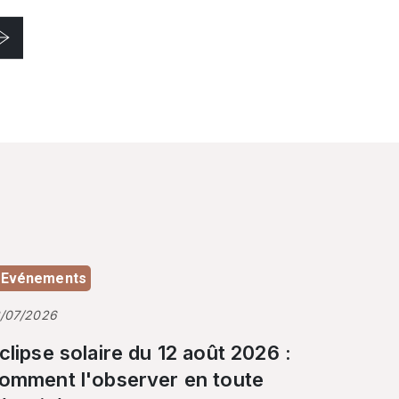
Evénements
3/07/2026
clipse solaire du 12 août 2026 :
omment l'observer en toute