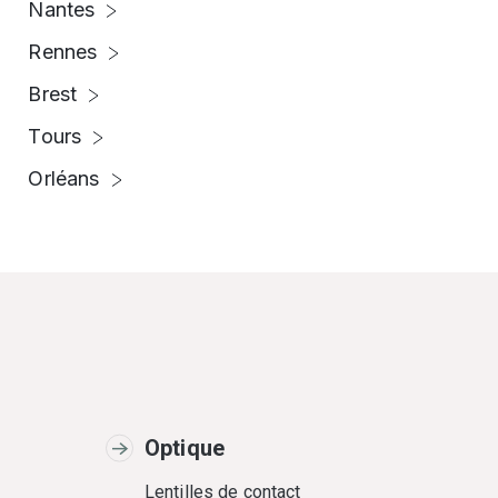
Nantes
Rennes
Brest
Tours
Orléans
Optique
Lentilles de contact