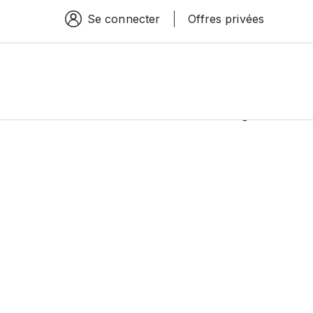
Se connecter
Offres privées
Espace connexion