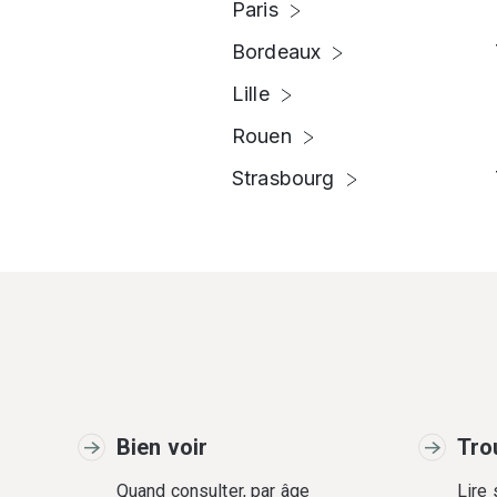
Paris
Bordeaux
Lille
Rouen
Strasbourg
Bien voir
Tro
Quand consulter, par âge
Lire