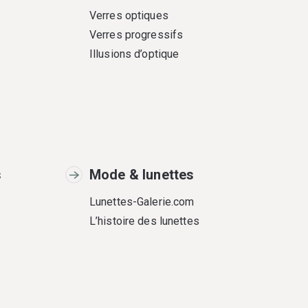
Verres optiques
Verres progressifs
Illusions d’optique
s
Mode & lunettes
Lunettes-Galerie.com
L’histoire des lunettes