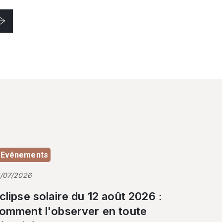
Evénements
3/07/2026
clipse solaire du 12 août 2026 :
omment l'observer en toute