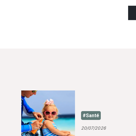
#Santé
20/07/2026