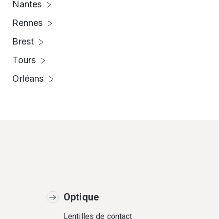
Nantes
Rennes
Brest
Tours
Orléans
Optique
Lentilles de contact