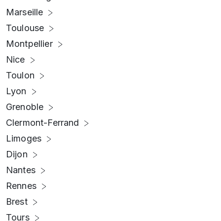
Marseille
Toulouse
Montpellier
Nice
Toulon
Lyon
Grenoble
Clermont-Ferrand
Limoges
Dijon
Nantes
Rennes
Brest
Tours