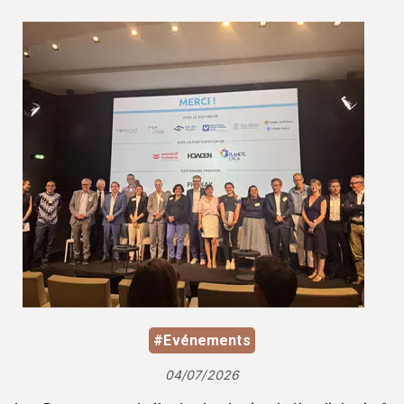
#Evénements
04/07/2026