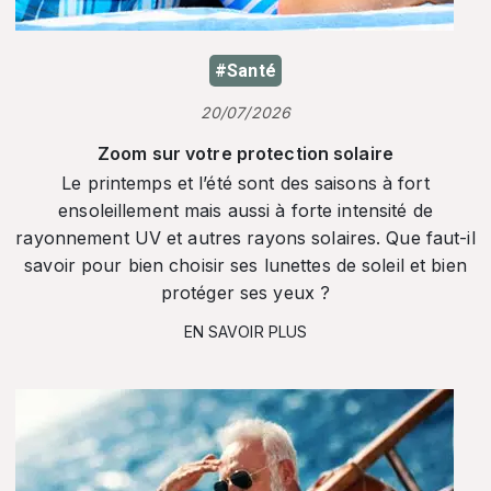
#Santé
20/07/2026
Zoom sur votre protection solaire
Le printemps et l’été sont des saisons à fort
ensoleillement mais aussi à forte intensité de
rayonnement UV et autres rayons solaires. Que faut-il
savoir pour bien choisir ses lunettes de soleil et bien
protéger ses yeux ?
EN SAVOIR PLUS