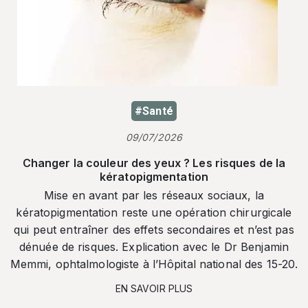
#Santé
09/07/2026
Changer la couleur des yeux ? Les risques de la
kératopigmentation
Mise en avant par les réseaux sociaux, la
kératopigmentation reste une opération chirurgicale
qui peut entraîner des effets secondaires et n’est pas
dénuée de risques. Explication avec le Dr Benjamin
Memmi, ophtalmologiste à l’Hôpital national des 15-20.
EN SAVOIR PLUS