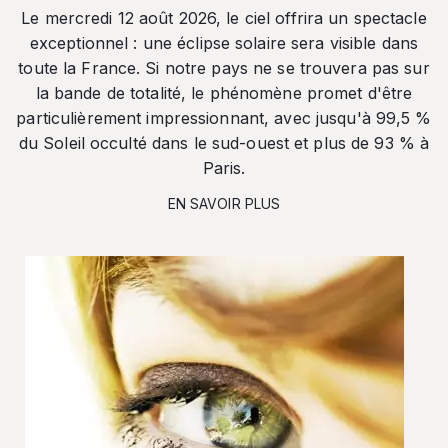
Le mercredi 12 août 2026, le ciel offrira un spectacle
exceptionnel : une éclipse solaire sera visible dans
toute la France. Si notre pays ne se trouvera pas sur
la bande de totalité, le phénomène promet d'être
particulièrement impressionnant, avec jusqu'à 99,5 %
du Soleil occulté dans le sud-ouest et plus de 93 % à
Paris.
EN SAVOIR PLUS