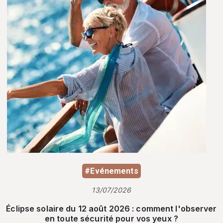
#Evénements
13/07/2026
Éclipse solaire du 12 août 2026 : comment l'observer
en toute sécurité pour vos yeux ?