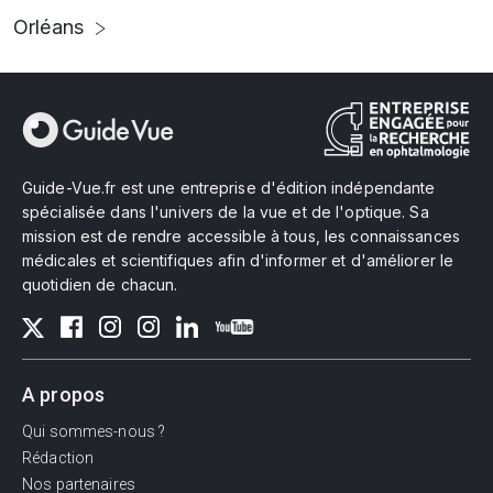
Orléans
Guide-Vue.fr est une entreprise d'édition indépendante
spécialisée dans l'univers de la vue et de l'optique. Sa
mission est de rendre accessible à tous, les connaissances
médicales et scientifiques afin d'informer et d'améliorer le
quotidien de chacun.
A propos
Qui sommes-nous ?
Rédaction
Nos partenaires