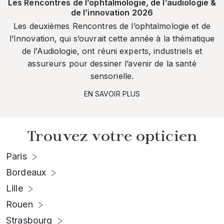
Les Rencontres de l’ophtalmologie, de l’audiologie &
de l’innovation 2026
Les deuxièmes Rencontres de l’ophtalmologie et de
l’Innovation, qui s’ouvrait cette année à la thématique
de l’Audiologie, ont réuni experts, industriels et
assureurs pour dessiner l’avenir de la santé
sensorielle.
EN SAVOIR PLUS
Trouvez votre opticien
Paris
Bordeaux
Lille
Rouen
Strasbourg