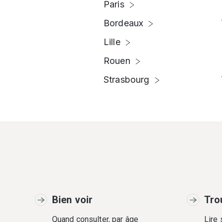
Paris
Bordeaux
Lille
Rouen
Strasbourg
Bien voir
Tro
Quand consulter, par âge
Lire