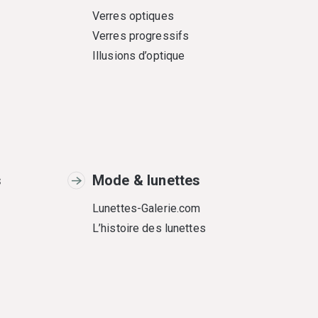
Verres optiques
Verres progressifs
Illusions d’optique
s
Mode & lunettes
Lunettes-Galerie.com
L’histoire des lunettes