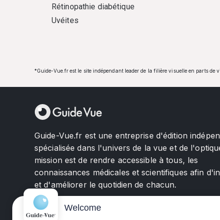
Rétinopathie diabétique
Uvéites
*Guide-Vue.fr est le site indépendant leader de la filière visuelle en parts de 
Guide-Vue.fr est une entreprise d'édition indépe
spécialisée dans l'univers de la vue et de l'optiqu
mission est de rendre accessible à tous, les
connaissances médicales et scientifiques afin d'i
et d'améliorer le quotidien de chacun.
Welcome