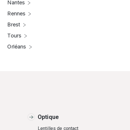
Nantes
Rennes
Brest
Tours
Orléans
Optique
Lentilles de contact