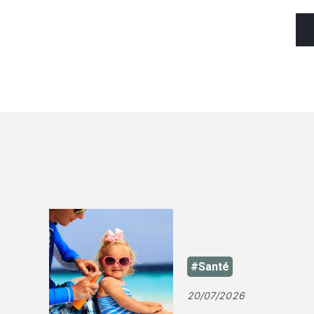
#Santé
20/07/2026