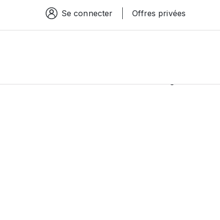
Se connecter
Offres privées
Espace connexion