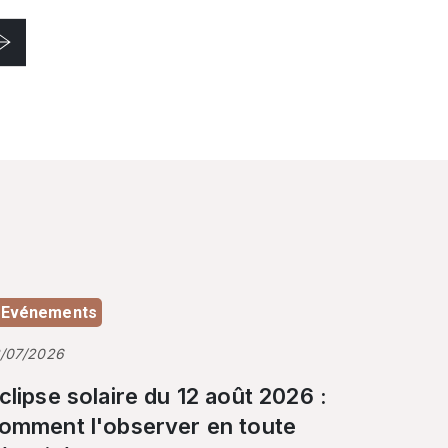
Evénements
3/07/2026
clipse solaire du 12 août 2026 :
omment l'observer en toute