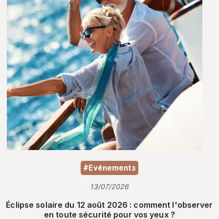
#Evénements
13/07/2026
Éclipse solaire du 12 août 2026 : comment l'observer
en toute sécurité pour vos yeux ?