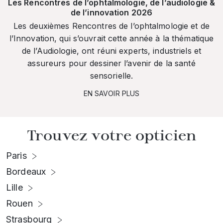
Les Rencontres de l’ophtalmologie, de l’audiologie &
de l’innovation 2026
Les deuxièmes Rencontres de l’ophtalmologie et de
l’Innovation, qui s’ouvrait cette année à la thématique
de l’Audiologie, ont réuni experts, industriels et
assureurs pour dessiner l’avenir de la santé
sensorielle.
EN SAVOIR PLUS
Trouvez votre opticien
Paris
Bordeaux
Lille
Rouen
Strasbourg