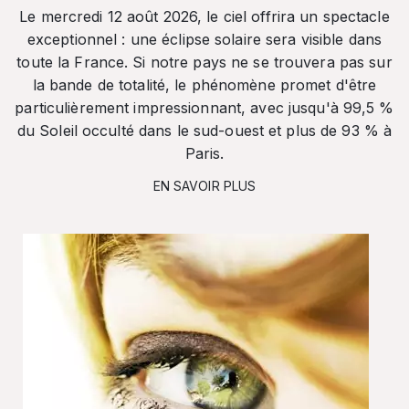
Le mercredi 12 août 2026, le ciel offrira un spectacle
exceptionnel : une éclipse solaire sera visible dans
toute la France. Si notre pays ne se trouvera pas sur
la bande de totalité, le phénomène promet d'être
particulièrement impressionnant, avec jusqu'à 99,5 %
du Soleil occulté dans le sud-ouest et plus de 93 % à
Paris.
EN SAVOIR PLUS