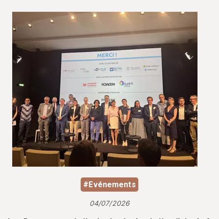
#Evénements
04/07/2026