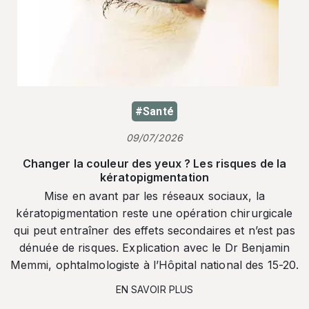
#Santé
09/07/2026
Changer la couleur des yeux ? Les risques de la
kératopigmentation
Mise en avant par les réseaux sociaux, la
kératopigmentation reste une opération chirurgicale
qui peut entraîner des effets secondaires et n’est pas
dénuée de risques. Explication avec le Dr Benjamin
Memmi, ophtalmologiste à l’Hôpital national des 15-20.
EN SAVOIR PLUS