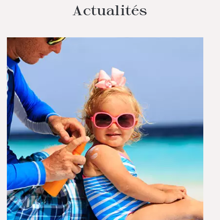
Actualités