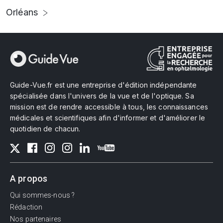
Orléans
Guide-Vue.fr est une entreprise d'édition indépendante
spécialisée dans l'univers de la vue et de l'optique. Sa
mission est de rendre accessible à tous, les connaissances
médicales et scientifiques afin d'informer et d'améliorer le
quotidien de chacun.
A propos
Qui sommes-nous ?
Rédaction
Nos partenaires