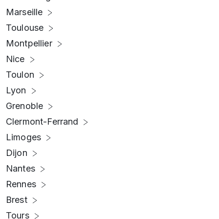
Marseille
Toulouse
Montpellier
Nice
Toulon
Lyon
Grenoble
Clermont-Ferrand
Limoges
Dijon
Nantes
Rennes
Brest
Tours