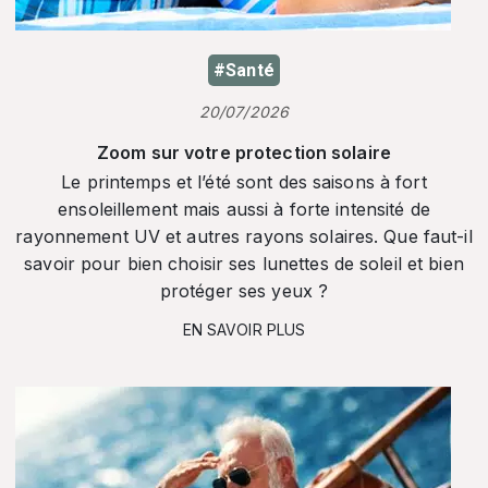
#Santé
20/07/2026
Zoom sur votre protection solaire
Le printemps et l’été sont des saisons à fort
ensoleillement mais aussi à forte intensité de
rayonnement UV et autres rayons solaires. Que faut-il
savoir pour bien choisir ses lunettes de soleil et bien
protéger ses yeux ?
EN SAVOIR PLUS