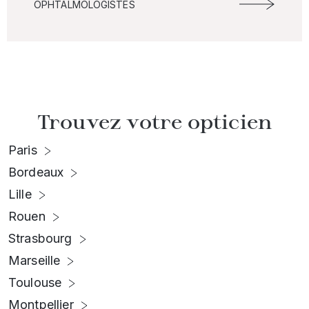
OPHTALMOLOGISTES
Trouvez votre opticien
Paris
Bordeaux
Lille
Rouen
Strasbourg
Marseille
Toulouse
Montpellier