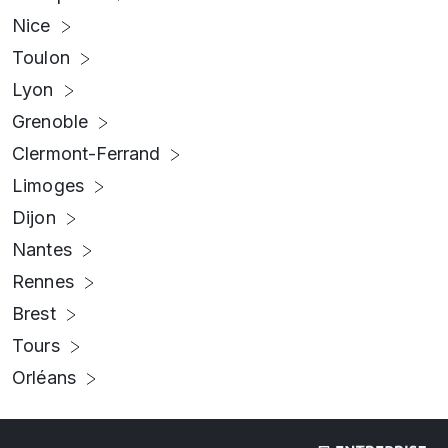
Nice
Toulon
Lyon
Grenoble
Clermont-Ferrand
Limoges
Dijon
Nantes
Rennes
Brest
Tours
Orléans