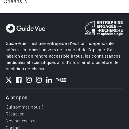
Orléans
Guide-Vue.fr est une entreprise d'édition indépendante
spécialisée dans l'univers de la vue et de l'optique. Sa
mission est de rendre accessible à tous, les connaissances
médicales et scientifiques afin d'informer et d'améliorer le
quotidien de chacun.
A propos
Qui sommes-nous ?
Rédaction
Nos partenaires
Contact