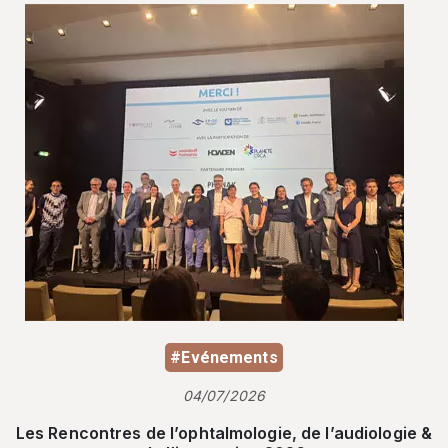
#Evénements
04/07/2026
Les Rencontres de l’ophtalmologie, de l’audiologie &