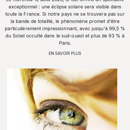
exceptionnel : une éclipse solaire sera visible dans
toute la France. Si notre pays ne se trouvera pas sur
la bande de totalité, le phénomène promet d'être
particulièrement impressionnant, avec jusqu'à 99,5 %
du Soleil occulté dans le sud-ouest et plus de 93 % à
Paris.
EN SAVOIR PLUS