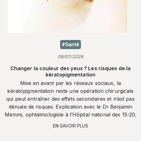
#Santé
09/07/2026
Changer la couleur des yeux ? Les risques de la
kératopigmentation
Mise en avant par les réseaux sociaux, la
kératopigmentation reste une opération chirurgicale
qui peut entraîner des effets secondaires et n’est pas
dénuée de risques. Explication avec le Dr Benjamin
Memmi, ophtalmologiste à l’Hôpital national des 15-20.
EN SAVOIR PLUS