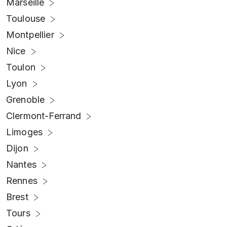
Marseille
Toulouse
Montpellier
Nice
Toulon
Lyon
Grenoble
Clermont-Ferrand
Limoges
Dijon
Nantes
Rennes
Brest
Tours