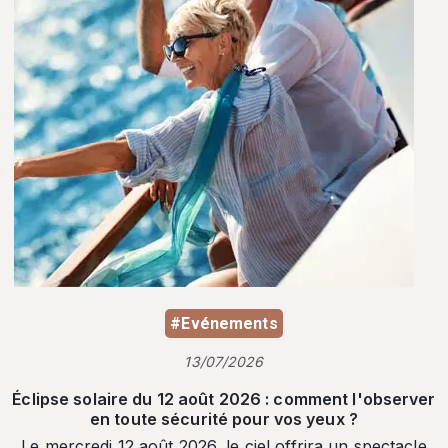
#Evénements
13/07/2026
Éclipse solaire du 12 août 2026 : comment l'observer
en toute sécurité pour vos yeux ?
Le mercredi 12 août 2026, le ciel offrira un spectacle