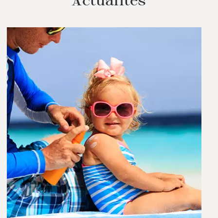
Actualités