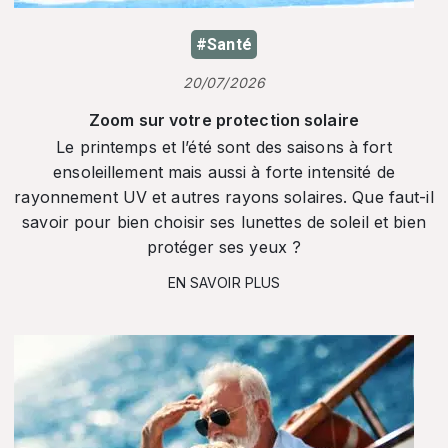
#Santé
20/07/2026
Zoom sur votre protection solaire
Le printemps et l’été sont des saisons à fort
ensoleillement mais aussi à forte intensité de
rayonnement UV et autres rayons solaires. Que faut-il
savoir pour bien choisir ses lunettes de soleil et bien
protéger ses yeux ?
EN SAVOIR PLUS