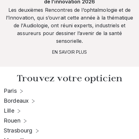
de l’innovation 2026
Les deuxièmes Rencontres de l’ophtalmologie et de
l’Innovation, qui s’ouvrait cette année à la thématique
de l’Audiologie, ont réuni experts, industriels et
assureurs pour dessiner l’avenir de la santé
sensorielle.
EN SAVOIR PLUS
Trouvez votre opticien
Paris
Bordeaux
Lille
Rouen
Strasbourg