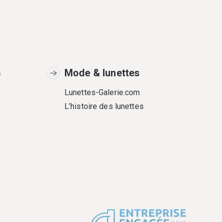
s
Mode & lunettes
Lunettes-Galerie.com
L’histoire des lunettes