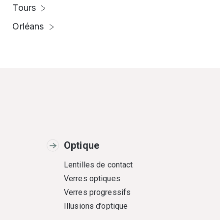
Tours
Orléans
Optique
Lentilles de contact
Verres optiques
Verres progressifs
Illusions d’optique