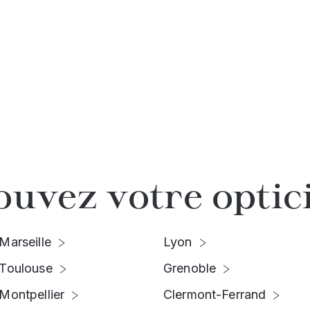
ouvez votre optic
Marseille
Lyon
Toulouse
Grenoble
Montpellier
Clermont-Ferrand