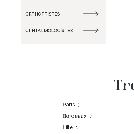
ORTHOPTISTES
OPHTALMOLOGISTES
Tr
Paris
Bordeaux
Lille