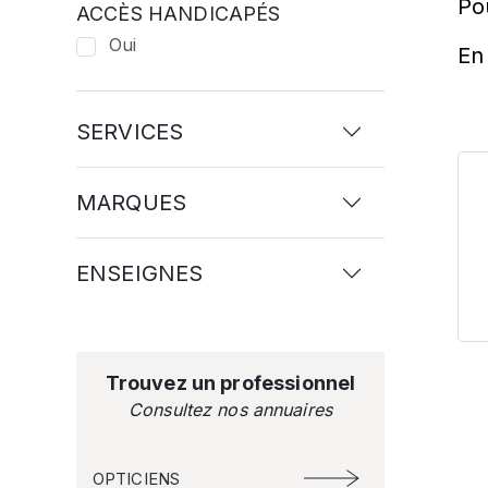
Po
ACCÈS HANDICAPÉS
Oui
En 
SERVICES
MARQUES
ENSEIGNES
Trouvez un professionnel
Consultez nos annuaires
OPTICIENS